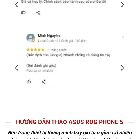
HƯỚNG DẪN THÁO ASUS ROG PHONE 5
Bên trong thiết bị thông minh bây giờ bao gồm rất nhiều