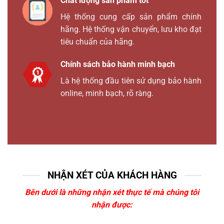
Chất lượng sản phẩm tốt
Hệ thống cung cấp sản phẩm chính
hãng. Hệ thống vận chuyển, lưu kho đạt
tiêu chuẩn của hãng.
Chính sách bảo hành minh bạch
Là hệ thống đầu tiên sử dụng bảo hành
online, minh bạch, rõ ràng.
NHẬN XÉT CỦA KHÁCH HÀNG
Bên dưới là những nhận xét thực tế mà chúng tôi
nhận được: