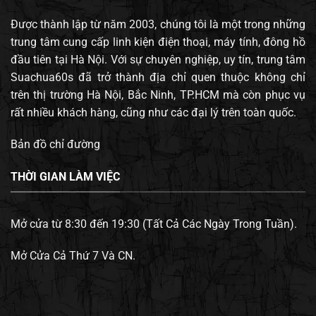
Được thành lập từ năm 2003, chúng tôi là một trong những
trung tâm cung cấp linh kiện điện thoại, máy tính, đông hồ
đầu tiên tại Hà Nội. Với sự chuyên nghiệp, uy tín, trung tâm
Suachua60s đã trở thành địa chỉ quen thuộc không chỉ
trên thị trường Hà Nội, Bắc Ninh, TP.HCM mà còn phục vụ
rất nhiều khách hàng, cũng như các đại lý trên toàn quốc.
Bản đồ chỉ đường
THỜI GIAN LÀM VIỆC
Mở cửa từ 8:30 đến 19:30 (Tất Cả Các Ngày Trong Tuần).
Mở Cửa Cả Thứ 7 Và CN.