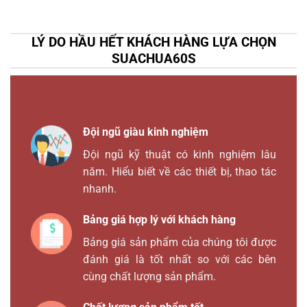
LÝ DO HẦU HẾT KHÁCH HÀNG LỰA CHỌN
SUACHUA60S
Đội ngũ giàu kinh nghiệm
Đội ngũ kỹ thuật có kinh nghiệm lâu
năm. Hiểu biết về các thiết bị, thao tác
nhanh.
Bảng giá hợp lý với khách hàng
Bảng giá sản phẩm của chúng tôi được
đánh giá là tốt nhất so với các bên
cùng chất lượng sản phẩm.