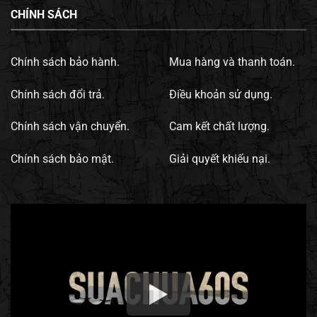
CHÍNH SÁCH
Chính sách bảo hành.
Mua hàng và thanh toán.
Chính sách đổi trả.
Điều khoản sử dụng.
Chính sách vận chuyển.
Cam kết chất lượng.
Chính sách bảo mật.
Giải quyết khiếu nại.