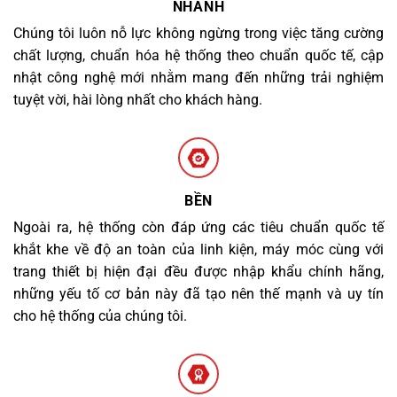
NHANH
Chúng tôi luôn nỗ lực không ngừng trong việc tăng cường
chất lượng, chuẩn hóa hệ thống theo chuẩn quốc tế, cập
nhật công nghệ mới nhằm mang đến những trải nghiệm
tuyệt vời, hài lòng nhất cho khách hàng.
BỀN
Ngoài ra, hệ thống còn đáp ứng các tiêu chuẩn quốc tế
khắt khe về độ an toàn của linh kiện, máy móc cùng với
trang thiết bị hiện đại đều được nhập khẩu chính hãng,
những yếu tố cơ bản này đã tạo nên thế mạnh và uy tín
cho hệ thống của chúng tôi.