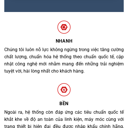
NHANH
Chúng tôi luôn nỗ lực không ngừng trong việc tăng cường
chất lượng, chuẩn hóa hệ thống theo chuẩn quốc tế, cập
nhật công nghệ mới nhằm mang đến những trải nghiệm
tuyệt vời, hài lòng nhất cho khách hàng.
BỀN
Ngoài ra, hệ thống còn đáp ứng các tiêu chuẩn quốc tế
khắt khe về độ an toàn của linh kiện, máy móc cùng với
trang thiết bị hiện đại đều được nhập khẩu chính hãng,