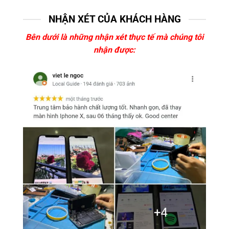
NHẬN XÉT CỦA KHÁCH HÀNG
Bên dưới là những nhận xét thực tế mà chúng tôi
nhận được: