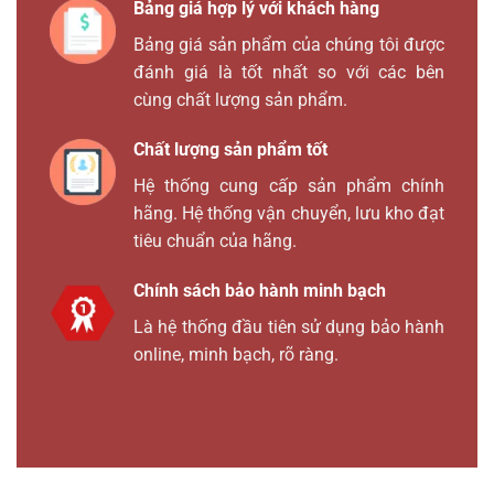
Bảng giá hợp lý với khách hàng
Bảng giá sản phẩm của chúng tôi được
đánh giá là tốt nhất so với các bên
cùng chất lượng sản phẩm.
Chất lượng sản phẩm tốt
Hệ thống cung cấp sản phẩm chính
hãng. Hệ thống vận chuyển, lưu kho đạt
tiêu chuẩn của hãng.
Chính sách bảo hành minh bạch
Là hệ thống đầu tiên sử dụng bảo hành
online, minh bạch, rõ ràng.