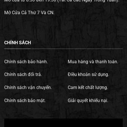
Mở Cửa Cả Thứ 7 Và CN.
CHÍNH SÁCH
Chính sách bảo hành.
Mua hàng và thanh toán.
Chính sách đổi trả.
Điều khoản sử dụng.
Chính sách vận chuyển.
Cam kết chất lượng.
Chính sách bảo mật.
Giải quyết khiếu nại.