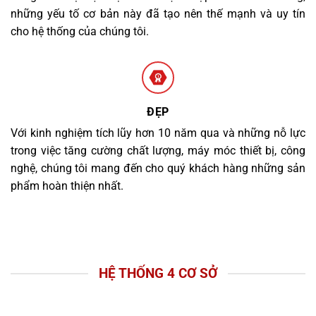
những yếu tố cơ bản này đã tạo nên thế mạnh và uy tín
cho hệ thống của chúng tôi.
ĐẸP
Với kinh nghiệm tích lũy hơn 10 năm qua và những nỗ lực
trong việc tăng cường chất lượng, máy móc thiết bị, công
nghệ, chúng tôi mang đến cho quý khách hàng những sản
phẩm hoàn thiện nhất.
HỆ THỐNG 4 CƠ SỞ