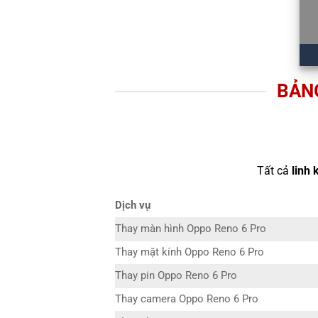
BẢNG
Tất cả
linh 
Dịch vụ
Thay màn hình Oppo Reno 6 Pro
Thay mặt kính Oppo Reno 6 Pro
Thay pin Oppo Reno 6 Pro
Thay camera Oppo Reno 6 Pro