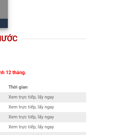
 NƯỚC
nh 12 tháng.
Thời gian
Xem trực tiếp, lấy ngay
Xem trực tiếp, lấy ngay
Xem trực tiếp, lấy ngay
Xem trực tiếp, lấy ngay