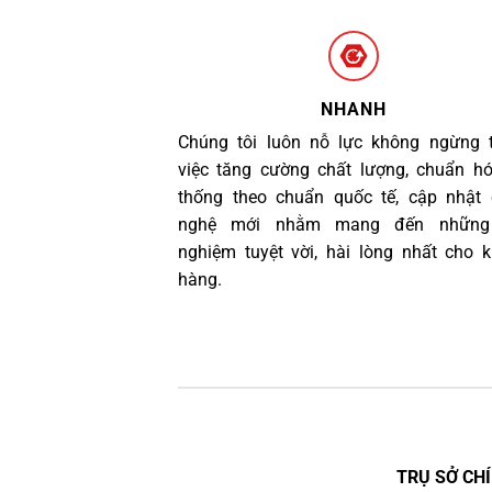
NHANH
Chúng tôi luôn nỗ lực không ngừng 
việc tăng cường chất lượng, chuẩn h
thống theo chuẩn quốc tế, cập nhật
nghệ mới nhằm mang đến những 
nghiệm tuyệt vời, hài lòng nhất cho 
hàng.
TRỤ SỞ CHÍ