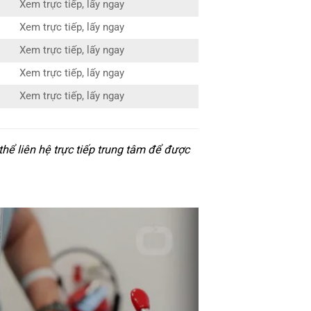
Xem trực tiếp, lấy ngay
Xem trực tiếp, lấy ngay
Xem trực tiếp, lấy ngay
Xem trực tiếp, lấy ngay
Xem trực tiếp, lấy ngay
hể liên hệ trực tiếp trung tâm để được