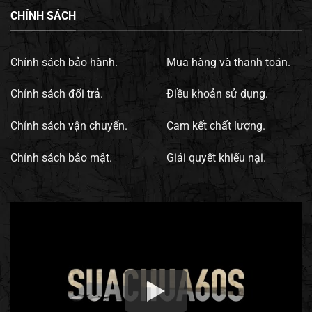
CHÍNH SÁCH
Chính sách bảo hành.
Mua hàng và thanh toán.
Chính sách đổi trả.
Điều khoản sử dụng.
Chính sách vận chuyển.
Cam kết chất lượng.
Chính sách bảo mật.
Giải quyết khiếu nại.