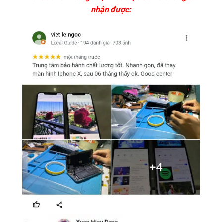
nhận được: