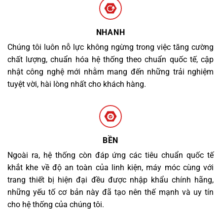
NHANH
Chúng tôi luôn nỗ lực không ngừng trong việc tăng cường
chất lượng, chuẩn hóa hệ thống theo chuẩn quốc tế, cập
nhật công nghệ mới nhằm mang đến những trải nghiệm
tuyệt vời, hài lòng nhất cho khách hàng.
BỀN
Ngoài ra, hệ thống còn đáp ứng các tiêu chuẩn quốc tế
khắt khe về độ an toàn của linh kiện, máy móc cùng với
trang thiết bị hiện đại đều được nhập khẩu chính hãng,
những yếu tố cơ bản này đã tạo nên thế mạnh và uy tín
cho hệ thống của chúng tôi.