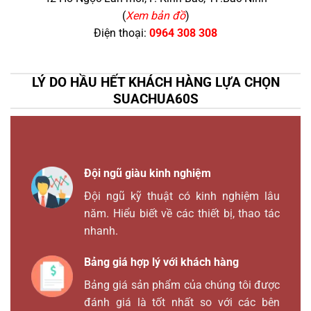
(
Xem bản đồ
)
Điện thoại:
0964 308 308
LÝ DO HẦU HẾT KHÁCH HÀNG LỰA CHỌN
SUACHUA60S
Đội ngũ giàu kinh nghiệm
Đội ngũ kỹ thuật có kinh nghiệm lâu
năm. Hiểu biết về các thiết bị, thao tác
nhanh.
Bảng giá hợp lý với khách hàng
Bảng giá sản phẩm của chúng tôi được
đánh giá là tốt nhất so với các bên