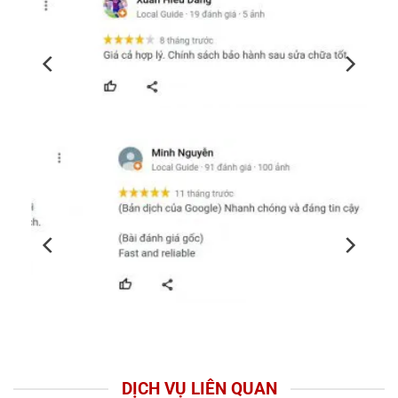
DỊCH VỤ LIÊN QUAN