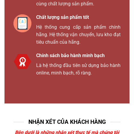
cùng chất lượng sản phẩm.
Chất lượng sản phẩm tốt
Hệ thống cung cấp sản phẩm chính
hãng. Hệ thống vận chuyển, lưu kho đạt
tiêu chuẩn của hãng.
Chính sách bảo hành minh bạch
Là hệ thống đầu tiên sử dụng bảo hành
online, minh bạch, rõ ràng.
NHẬN XÉT CỦA KHÁCH HÀNG
Bên dưới là những nhận xét thực tế mà chúng tôi