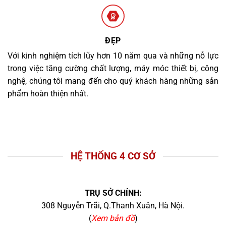
ĐẸP
Với kinh nghiệm tích lũy hơn 10 năm qua và những nỗ lực
trong việc tăng cường chất lượng, máy móc thiết bị, công
nghệ, chúng tôi mang đến cho quý khách hàng những sản
phẩm hoàn thiện nhất.
HỆ THỐNG 4 CƠ SỞ
TRỤ SỞ CHÍNH:
308 Nguyễn Trãi, Q.Thanh Xuân, Hà Nội.
(
Xem bản đồ
)