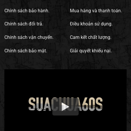
Chính sách bảo hành.
Mua hàng và thanh toán.
Chính sách đổi trả.
Điều khoản sử dụng.
Chính sách vận chuyển.
Cam kết chất lượng.
Chính sách bảo mật.
Giải quyết khiếu nại.