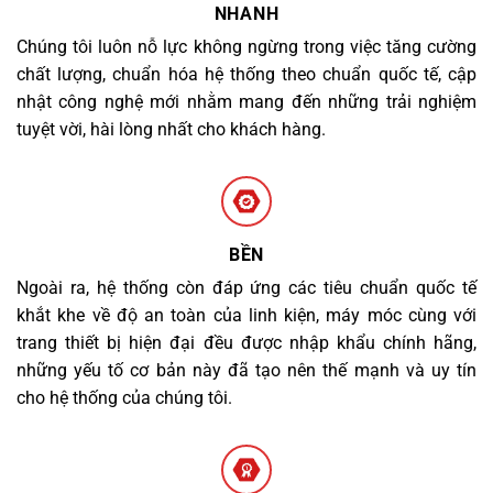
NHANH
Chúng tôi luôn nỗ lực không ngừng trong việc tăng cường
chất lượng, chuẩn hóa hệ thống theo chuẩn quốc tế, cập
nhật công nghệ mới nhằm mang đến những trải nghiệm
tuyệt vời, hài lòng nhất cho khách hàng.
BỀN
Ngoài ra, hệ thống còn đáp ứng các tiêu chuẩn quốc tế
khắt khe về độ an toàn của linh kiện, máy móc cùng với
trang thiết bị hiện đại đều được nhập khẩu chính hãng,
những yếu tố cơ bản này đã tạo nên thế mạnh và uy tín
cho hệ thống của chúng tôi.