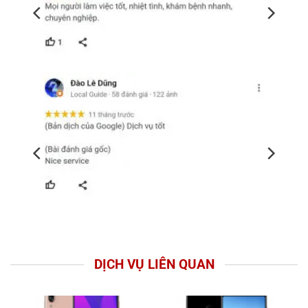
DỊCH VỤ LIÊN QUAN