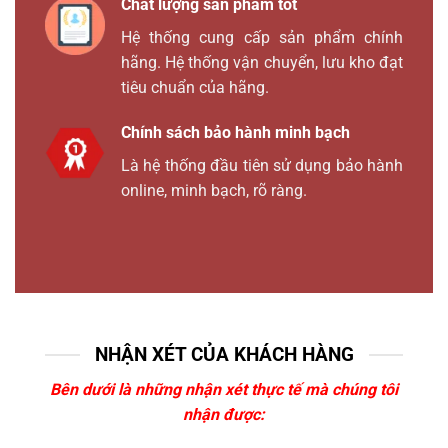
Chất lượng sản phẩm tốt
Hệ thống cung cấp sản phẩm chính
hãng. Hệ thống vận chuyển, lưu kho đạt
tiêu chuẩn của hãng.
Chính sách bảo hành minh bạch
Là hệ thống đầu tiên sử dụng bảo hành
online, minh bạch, rõ ràng.
NHẬN XÉT CỦA KHÁCH HÀNG
Bên dưới là những nhận xét thực tế mà chúng tôi
nhận được: