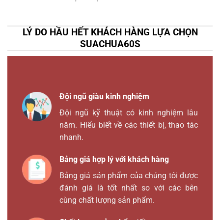
LÝ DO HẦU HẾT KHÁCH HÀNG LỰA CHỌN
SUACHUA60S
Đội ngũ giàu kinh nghiệm
Đội ngũ kỹ thuật có kinh nghiệm lâu
năm. Hiểu biết về các thiết bị, thao tác
nhanh.
Bảng giá hợp lý với khách hàng
Bảng giá sản phẩm của chúng tôi được
đánh giá là tốt nhất so với các bên
cùng chất lượng sản phẩm.