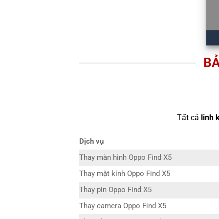
BẢ
Tất cả
linh 
Dịch vụ
Thay màn hình Oppo Find X5
Thay mặt kính Oppo Find X5
Thay pin Oppo Find X5
Thay camera Oppo Find X5