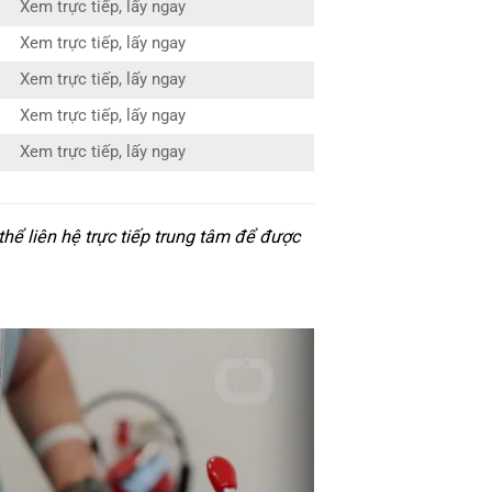
Xem trực tiếp, lấy ngay
Xem trực tiếp, lấy ngay
Xem trực tiếp, lấy ngay
Xem trực tiếp, lấy ngay
Xem trực tiếp, lấy ngay
hể liên hệ trực tiếp trung tâm để được