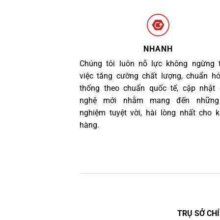
NHANH
Chúng tôi luôn nỗ lực không ngừng 
việc tăng cường chất lượng, chuẩn h
thống theo chuẩn quốc tế, cập nhật
nghệ mới nhằm mang đến những 
nghiệm tuyệt vời, hài lòng nhất cho 
hàng.
TRỤ SỞ CHÍ