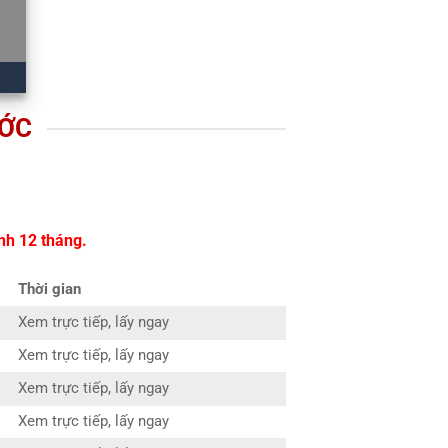
ƯỚC
nh 12 tháng.
Thời gian
Xem trực tiếp, lấy ngay
Xem trực tiếp, lấy ngay
Xem trực tiếp, lấy ngay
Xem trực tiếp, lấy ngay