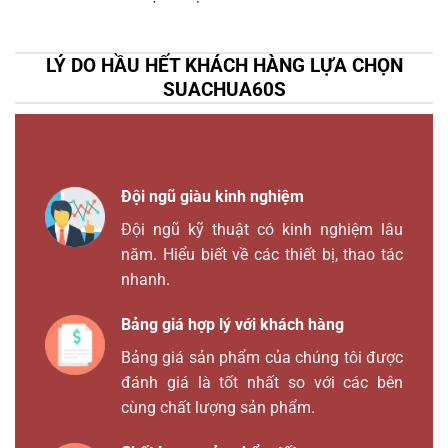
LÝ DO HẦU HẾT KHÁCH HÀNG LỰA CHỌN
SUACHUA60S
Đội ngũ giàu kinh nghiệm
Đội ngũ kỹ thuật có kinh nghiệm lâu
năm. Hiểu biết về các thiết bị, thao tác
nhanh.
Bảng giá hợp lý với khách hàng
Bảng giá sản phẩm của chúng tôi được
đánh giá là tốt nhất so với các bên
cùng chất lượng sản phẩm.