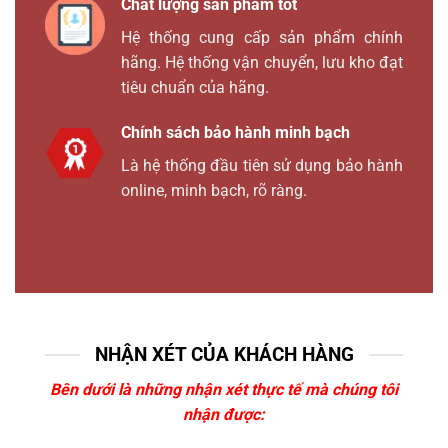
Chất lượng sản phẩm tốt
Hệ thống cung cấp sản phẩm chính
hãng. Hệ thống vận chuyển, lưu kho đạt
tiêu chuẩn của hãng.
Chính sách bảo hành minh bạch
Là hệ thống đầu tiên sử dụng bảo hành
online, minh bạch, rõ ràng.
NHẬN XÉT CỦA KHÁCH HÀNG
Bên dưới là những nhận xét thực tế mà chúng tôi
nhận được: