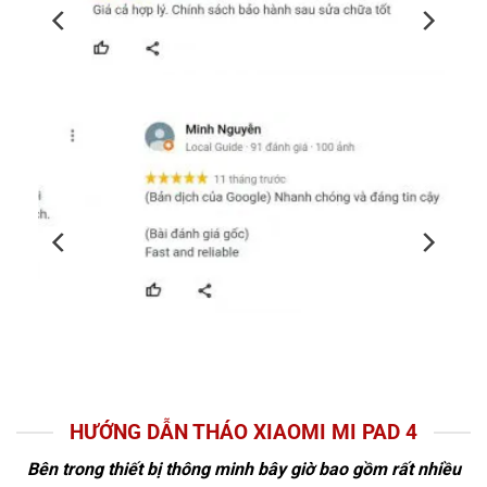
HƯỚNG DẪN THÁO XIAOMI MI PAD 4
Bên trong thiết bị thông minh bây giờ bao gồm rất nhiều