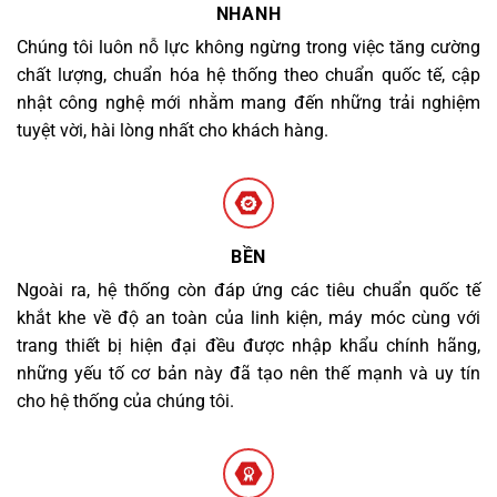
NHANH
Chúng tôi luôn nỗ lực không ngừng trong việc tăng cường
chất lượng, chuẩn hóa hệ thống theo chuẩn quốc tế, cập
nhật công nghệ mới nhằm mang đến những trải nghiệm
tuyệt vời, hài lòng nhất cho khách hàng.
BỀN
Ngoài ra, hệ thống còn đáp ứng các tiêu chuẩn quốc tế
khắt khe về độ an toàn của linh kiện, máy móc cùng với
trang thiết bị hiện đại đều được nhập khẩu chính hãng,
những yếu tố cơ bản này đã tạo nên thế mạnh và uy tín
cho hệ thống của chúng tôi.