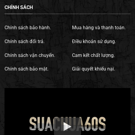
CHÍNH SÁCH
Chính sách bảo hành.
Mua hàng và thanh toán.
Chính sách đổi trả.
Điều khoản sử dụng.
Chính sách vận chuyển.
Cam kết chất lượng.
Chính sách bảo mật.
Giải quyết khiếu nại.