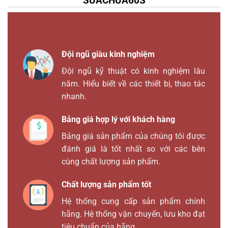
SUACHUA60S
Đội ngũ giàu kinh nghiệm
Đội ngũ kỹ thuật có kinh nghiệm lâu
năm. Hiểu biết về các thiết bị, thao tác
nhanh.
Bảng giá hợp lý với khách hàng
Bảng giá sản phẩm của chúng tôi được
đánh giá là tốt nhất so với các bên
cùng chất lượng sản phẩm.
Chất lượng sản phẩm tốt
Hệ thống cung cấp sản phẩm chính
hãng. Hệ thống vận chuyển, lưu kho đạt
tiêu chuẩn của hãng.