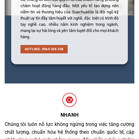
châm hoạt động hàng đầu. Một yếu tố tạo dựng nên
niềm tin và thương hiệu của Suachua60s là đội ngũ kỹ
thuật uy tín đầy tâm huyết với nghề, đặc biệt có trình độ
tay nghề cao, nhiều năm kinh nghiệm trong ngành,
mang lại sự hài lòng và yên tâm tuyệt đối cho mọi khách
hàng.
HOTLINE: 0964 308 308
NHANH
Chúng tôi luôn nỗ lực không ngừng trong việc tăng cường
chất lượng, chuẩn hóa hệ thống theo chuẩn quốc tế, cập