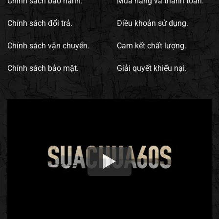
Chính sách bảo hành.
Mua hàng và thanh toán.
Chính sách đổi trả.
Điều khoản sử dụng.
Chính sách vận chuyển.
Cam kết chất lượng.
Chính sách bảo mật.
Giải quyết khiếu nại.