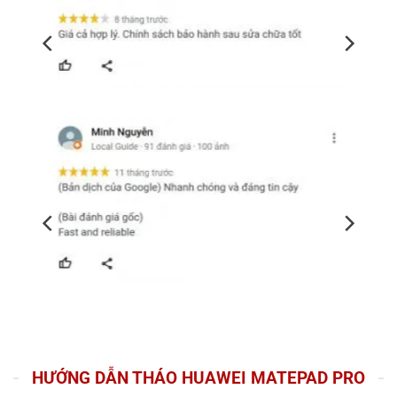
HƯỚNG DẪN THÁO HUAWEI MATEPAD PRO