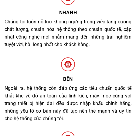
NHANH
Chúng tôi luôn nỗ lực không ngừng trong việc tăng cường
chất lượng, chuẩn hóa hệ thống theo chuẩn quốc tế, cập
nhật công nghệ mới nhằm mang đến những trải nghiệm
tuyệt vời, hài lòng nhất cho khách hàng.
BỀN
Ngoài ra, hệ thống còn đáp ứng các tiêu chuẩn quốc tế
khắt khe về độ an toàn của linh kiện, máy móc cùng với
trang thiết bị hiện đại đều được nhập khẩu chính hãng,
những yếu tố cơ bản này đã tạo nên thế mạnh và uy tín
cho hệ thống của chúng tôi.