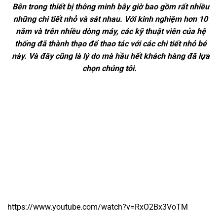
Bên trong thiết bị thông minh bây giờ bao gồm rất nhiều
những chi tiết nhỏ và sát nhau. Với kinh nghiệm hơn 10
năm và trên nhiều dòng máy, các kỹ thuật viên của hệ
thống đã thành thạo để thao tác với các chi tiết nhỏ bé
này. Và đây cũng là lý do mà hầu hết khách hàng đã lựa
chọn chúng tôi.
https://www.youtube.com/watch?v=RxO2Bx3VoTM