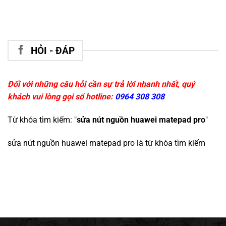
HỎI - ĐÁP
Đối với những câu hỏi cần sự trả lời nhanh nhất, quý
khách vui lòng gọi số hotline:
0964 308 308
Từ khóa tìm kiếm: "
sửa nút nguồn huawei matepad pro
"
sửa nút nguồn huawei matepad pro
là từ khóa tìm kiếm