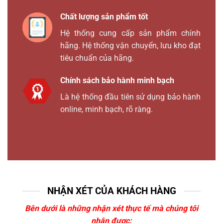
Chất lượng sản phẩm tốt
Hệ thống cung cấp sản phẩm chính
hãng. Hệ thống vận chuyển, lưu kho đạt
tiêu chuẩn của hãng.
Chính sách bảo hành minh bạch
Là hệ thống đầu tiên sử dụng bảo hành
online, minh bạch, rõ ràng.
NHẬN XÉT CỦA KHÁCH HÀNG
Bên dưới là những nhận xét thực tế mà chúng tôi
nhận được: