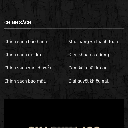
CHÍNH SÁCH
Chính sách bảo hành.
Mua hàng và thanh toán.
Chính sách đổi trả.
Điều khoản sử dụng.
Chính sách vận chuyển.
Cam kết chất lượng.
Chính sách bảo mật.
Giải quyết khiếu nại.