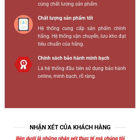
cùng chất lượng sản phẩm.
Chất lượng sản phẩm tốt
Hệ thống cung cấp sản phẩm chính
hãng. Hệ thống vận chuyển, lưu kho đạt
tiêu chuẩn của hãng.
Chính sách bảo hành minh bạch
Là hệ thống đầu tiên sử dụng bảo hành
online, minh bạch, rõ ràng.
NHẬN XÉT CỦA KHÁCH HÀNG
Bên dưới là những nhận xét thực tế mà chúng tôi