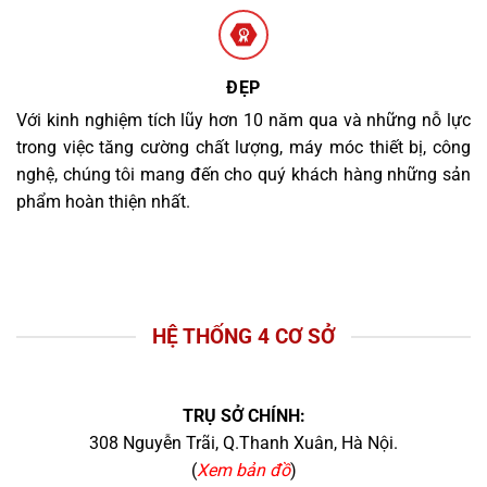
ĐẸP
Với kinh nghiệm tích lũy hơn 10 năm qua và những nỗ lực
trong việc tăng cường chất lượng, máy móc thiết bị, công
nghệ, chúng tôi mang đến cho quý khách hàng những sản
phẩm hoàn thiện nhất.
HỆ THỐNG 4 CƠ SỞ
TRỤ SỞ CHÍNH:
308 Nguyễn Trãi, Q.Thanh Xuân, Hà Nội.
(
Xem bản đồ
)