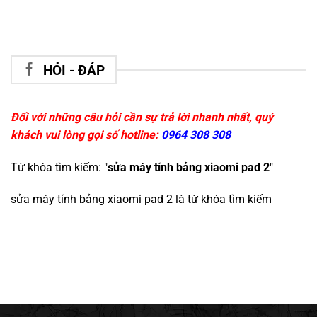
HỎI - ĐÁP
Đối với những câu hỏi cần sự trả lời nhanh nhất, quý
khách vui lòng gọi số hotline:
0964 308 308
Từ khóa tìm kiếm: "
sửa máy tính bảng xiaomi pad 2
"
sửa máy tính bảng xiaomi pad 2
là từ khóa tìm kiếm