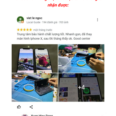
nhận được: