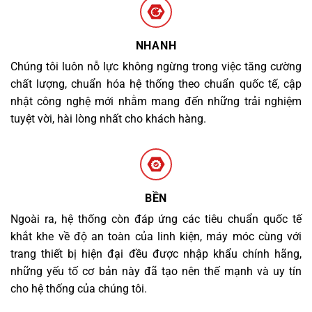
NHANH
Chúng tôi luôn nỗ lực không ngừng trong việc tăng cường
chất lượng, chuẩn hóa hệ thống theo chuẩn quốc tế, cập
nhật công nghệ mới nhằm mang đến những trải nghiệm
tuyệt vời, hài lòng nhất cho khách hàng.
BỀN
Ngoài ra, hệ thống còn đáp ứng các tiêu chuẩn quốc tế
khắt khe về độ an toàn của linh kiện, máy móc cùng với
trang thiết bị hiện đại đều được nhập khẩu chính hãng,
những yếu tố cơ bản này đã tạo nên thế mạnh và uy tín
cho hệ thống của chúng tôi.