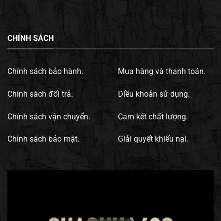
CHÍNH SÁCH
Chính sách bảo hành.
Mua hàng và thanh toán.
Chính sách đổi trả.
Điều khoản sử dụng.
Chính sách vận chuyển.
Cam kết chất lượng.
Chính sách bảo mật.
Giải quyết khiếu nại.