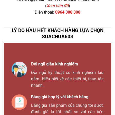
(
Xem bản đồ
)
Điện thoại:
0964 308 308
LÝ DO HẦU HẾT KHÁCH HÀNG LỰA CHỌN
SUACHUA60S
Đội ngũ giàu kinh nghiệm
Đội ngũ kỹ thuật có kinh nghiệm lâu
năm. Hiểu biết về các thiết bị, thao tác
nhanh.
Bảng giá hợp lý với khách hàng
Bảng giá sản phẩm của chúng tôi được
đánh giá là tốt nhất so với các bên