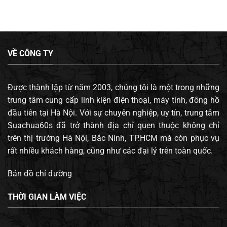
VỀ CÔNG TY
Được thành lập từ năm 2003, chúng tôi là một trong những
trung tâm cung cấp linh kiện điện thoại, máy tính, đông hồ
đầu tiên tại Hà Nội. Với sự chuyên nghiệp, uy tín, trung tâm
Suachua60s đã trở thành địa chỉ quen thuộc không chỉ
trên thị trường Hà Nội, Bắc Ninh, TP.HCM mà còn phục vụ
rất nhiều khách hàng, cũng như các đại lý trên toàn quốc.
Bản đồ chỉ đường
THỜI GIAN LÀM VIỆC