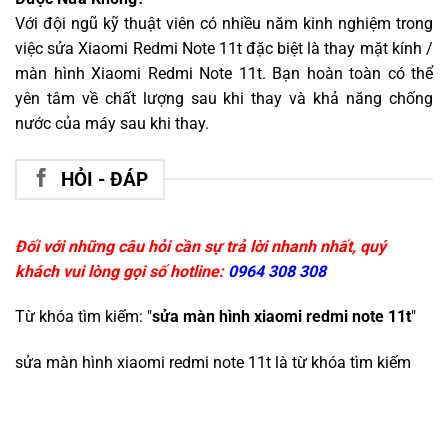
Với đội ngũ kỹ thuật viên có nhiều năm kinh nghiệm trong
việc sửa Xiaomi Redmi Note 11t đặc biệt là thay mặt kính /
màn hình Xiaomi Redmi Note 11t. Bạn hoàn toàn có thể
yên tâm về chất lượng sau khi thay và khả năng chống
nước của máy sau khi thay.
HỎI - ĐÁP
Đối với những câu hỏi cần sự trả lời nhanh nhất, quý
khách vui lòng gọi số hotline:
0964 308 308
Từ khóa tìm kiếm: "
sửa màn hình xiaomi redmi note 11t
"
sửa màn hình xiaomi redmi note 11t
là từ khóa tìm kiếm