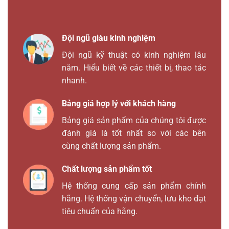
Đội ngũ giàu kinh nghiệm
Đội ngũ kỹ thuật có kinh nghiệm lâu
năm. Hiểu biết về các thiết bị, thao tác
nhanh.
Bảng giá hợp lý với khách hàng
Bảng giá sản phẩm của chúng tôi được
đánh giá là tốt nhất so với các bên
cùng chất lượng sản phẩm.
Chất lượng sản phẩm tốt
Hệ thống cung cấp sản phẩm chính
hãng. Hệ thống vận chuyển, lưu kho đạt
tiêu chuẩn của hãng.