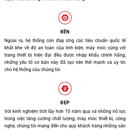
BỀN
Ngoài ra, hệ thống còn đáp ứng các tiêu chuẩn quốc tế
khắt khe về độ an toàn của linh kiện, máy móc cùng với
trang thiết bị hiện đại đều được nhập khẩu chính hãng,
những yếu tố cơ bản này đã tạo nên thế mạnh và uy tín
cho hệ thống của chúng tôi.
ĐẸP
Với kinh nghiệm tích lũy hơn 10 năm qua và những nỗ lực
trong việc tăng cường chất lượng, máy móc thiết bị, công
nghệ, chúng tôi mang đến cho quý khách hàng những sản