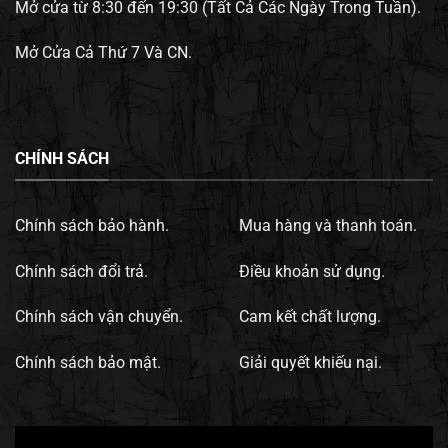
Mở cửa từ 8:30 đến 19:30 (Tất Cả Các Ngày Trong Tuần).
Mở Cửa Cả Thứ 7 Và CN.
CHÍNH SÁCH
Chính sách bảo hành.
Mua hàng và thanh toán.
Chính sách đổi trả.
Điều khoản sử dụng.
Chính sách vận chuyển.
Cam kết chất lượng.
Chính sách bảo mật.
Giải quyết khiếu nại.