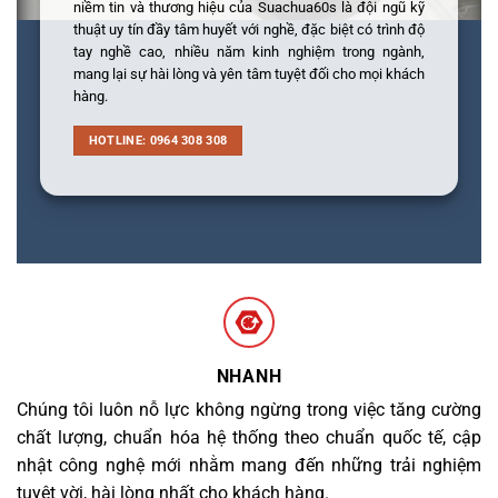
niềm tin và thương hiệu của Suachua60s là đội ngũ kỹ
thuật uy tín đầy tâm huyết với nghề, đặc biệt có trình độ
tay nghề cao, nhiều năm kinh nghiệm trong ngành,
mang lại sự hài lòng và yên tâm tuyệt đối cho mọi khách
hàng.
HOTLINE: 0964 308 308
NHANH
Chúng tôi luôn nỗ lực không ngừng trong việc tăng cường
chất lượng, chuẩn hóa hệ thống theo chuẩn quốc tế, cập
nhật công nghệ mới nhằm mang đến những trải nghiệm
tuyệt vời, hài lòng nhất cho khách hàng.