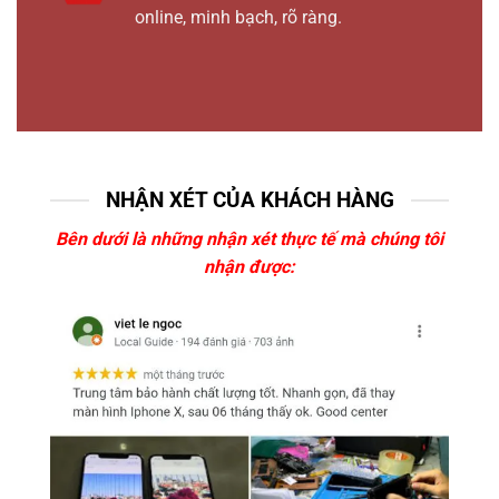
online, minh bạch, rõ ràng.
NHẬN XÉT CỦA KHÁCH HÀNG
Bên dưới là những nhận xét thực tế mà chúng tôi
nhận được: