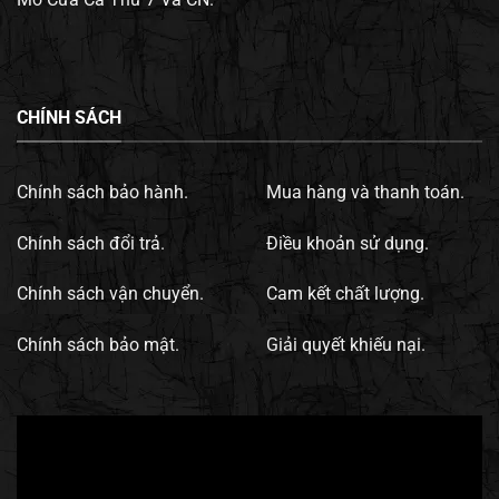
CHÍNH SÁCH
Chính sách bảo hành.
Mua hàng và thanh toán.
Chính sách đổi trả.
Điều khoản sử dụng.
Chính sách vận chuyển.
Cam kết chất lượng.
Chính sách bảo mật.
Giải quyết khiếu nại.