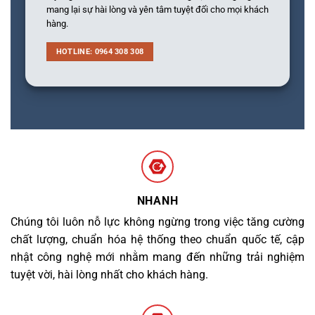
mang lại sự hài lòng và yên tâm tuyệt đối cho mọi khách
hàng.
HOTLINE: 0964 308 308
NHANH
Chúng tôi luôn nỗ lực không ngừng trong việc tăng cường
chất lượng, chuẩn hóa hệ thống theo chuẩn quốc tế, cập
nhật công nghệ mới nhằm mang đến những trải nghiệm
tuyệt vời, hài lòng nhất cho khách hàng.