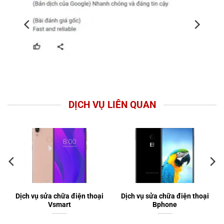
DỊCH VỤ LIÊN QUAN
Dịch vụ sửa chữa điện thoại
Dịch vụ sửa chữa điện thoại
Vsmart
Bphone