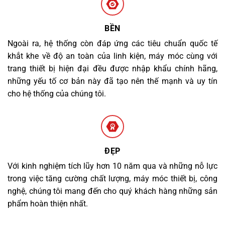
BỀN
Ngoài ra, hệ thống còn đáp ứng các tiêu chuẩn quốc tế
khắt khe về độ an toàn của linh kiện, máy móc cùng với
trang thiết bị hiện đại đều được nhập khẩu chính hãng,
những yếu tố cơ bản này đã tạo nên thế mạnh và uy tín
cho hệ thống của chúng tôi.
ĐẸP
Với kinh nghiệm tích lũy hơn 10 năm qua và những nỗ lực
trong việc tăng cường chất lượng, máy móc thiết bị, công
nghệ, chúng tôi mang đến cho quý khách hàng những sản
phẩm hoàn thiện nhất.