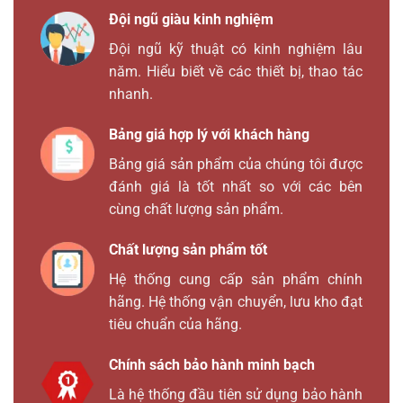
Đội ngũ giàu kinh nghiệm
Đội ngũ kỹ thuật có kinh nghiệm lâu
năm. Hiểu biết về các thiết bị, thao tác
nhanh.
Bảng giá hợp lý với khách hàng
Bảng giá sản phẩm của chúng tôi được
đánh giá là tốt nhất so với các bên
cùng chất lượng sản phẩm.
Chất lượng sản phẩm tốt
Hệ thống cung cấp sản phẩm chính
hãng. Hệ thống vận chuyển, lưu kho đạt
tiêu chuẩn của hãng.
Chính sách bảo hành minh bạch
Là hệ thống đầu tiên sử dụng bảo hành