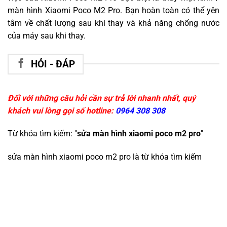
màn hình Xiaomi Poco M2 Pro. Bạn hoàn toàn có thể yên
tâm về chất lượng sau khi thay và khả năng chống nước
của máy sau khi thay.
HỎI - ĐÁP
Đối với những câu hỏi cần sự trả lời nhanh nhất, quý
khách vui lòng gọi số hotline:
0964 308 308
Từ khóa tìm kiếm: "
sửa màn hình xiaomi poco m2 pro
"
sửa màn hình xiaomi poco m2 pro
là từ khóa tìm kiếm