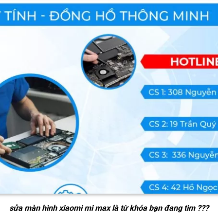
sửa màn hình xiaomi mi max
là từ khóa bạn đang tìm ???