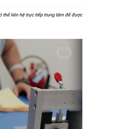
thể liên hệ trực tiếp trung tâm để được