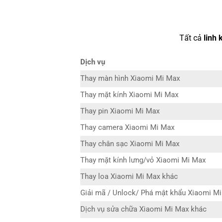
Tất cả
linh 
Dịch vụ
Thay màn hình Xiaomi Mi Max
Thay mặt kính Xiaomi Mi Max
Thay pin Xiaomi Mi Max
Thay camera Xiaomi Mi Max
Thay chân sạc Xiaomi Mi Max
Thay mặt kính lưng/vỏ Xiaomi Mi Max
Thay loa Xiaomi Mi Max khác
Giải mã / Unlock/ Phá mật khẩu Xiaomi M
Dịch vụ sửa chữa Xiaomi Mi Max khác