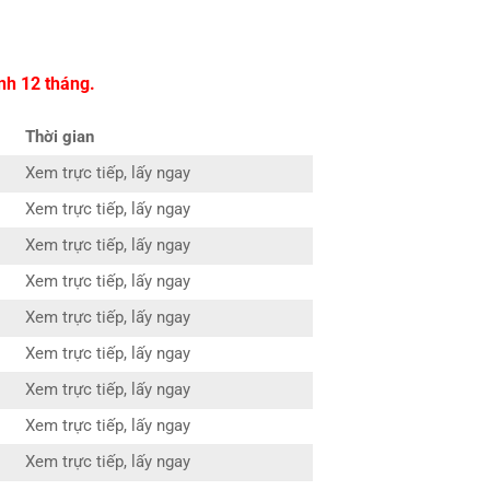
nh 12 tháng.
Thời gian
Xem trực tiếp, lấy ngay
Xem trực tiếp, lấy ngay
Xem trực tiếp, lấy ngay
Xem trực tiếp, lấy ngay
Xem trực tiếp, lấy ngay
Xem trực tiếp, lấy ngay
Xem trực tiếp, lấy ngay
Xem trực tiếp, lấy ngay
Xem trực tiếp, lấy ngay