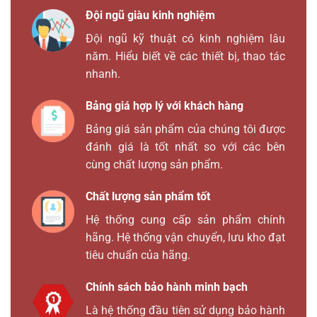
Đội ngũ giàu kinh nghiệm
Đội ngũ kỹ thuật có kinh nghiệm lâu
năm. Hiểu biết về các thiết bị, thao tác
nhanh.
Bảng giá hợp lý với khách hàng
Bảng giá sản phẩm của chúng tôi được
đánh giá là tốt nhất so với các bên
cùng chất lượng sản phẩm.
Chất lượng sản phẩm tốt
Hệ thống cung cấp sản phẩm chính
hãng. Hệ thống vận chuyển, lưu kho đạt
tiêu chuẩn của hãng.
Chính sách bảo hành minh bạch
Là hệ thống đầu tiên sử dụng bảo hành