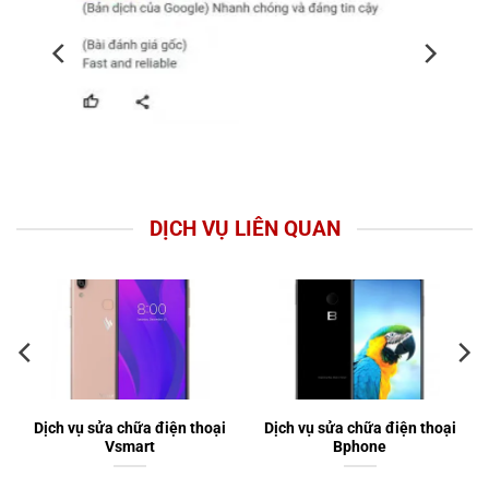
DỊCH VỤ LIÊN QUAN
Dịch vụ sửa chữa điện thoại
Dịch vụ sửa chữa điện thoại
Vsmart
Bphone