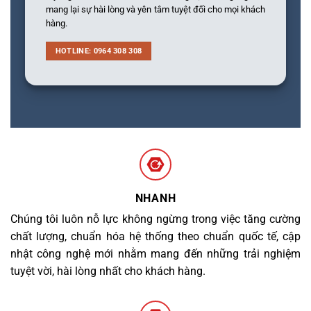
mang lại sự hài lòng và yên tâm tuyệt đối cho mọi khách
hàng.
HOTLINE: 0964 308 308
NHANH
Chúng tôi luôn nỗ lực không ngừng trong việc tăng cường
chất lượng, chuẩn hóa hệ thống theo chuẩn quốc tế, cập
nhật công nghệ mới nhằm mang đến những trải nghiệm
tuyệt vời, hài lòng nhất cho khách hàng.