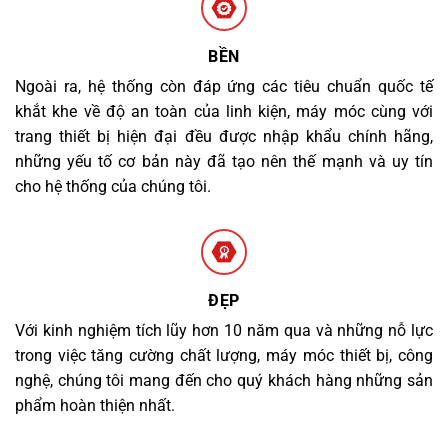
BỀN
Ngoài ra, hệ thống còn đáp ứng các tiêu chuẩn quốc tế
khắt khe về độ an toàn của linh kiện, máy móc cùng với
trang thiết bị hiện đại đều được nhập khẩu chính hãng,
những yếu tố cơ bản này đã tạo nên thế mạnh và uy tín
cho hệ thống của chúng tôi.
ĐẸP
Với kinh nghiệm tích lũy hơn 10 năm qua và những nỗ lực
trong việc tăng cường chất lượng, máy móc thiết bị, công
nghệ, chúng tôi mang đến cho quý khách hàng những sản
phẩm hoàn thiện nhất.