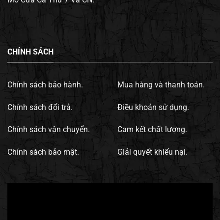
CHÍNH SÁCH
Chính sách bảo hành.
Mua hàng và thanh toán.
Chính sách đổi trả.
Điều khoản sử dụng.
Chính sách vận chuyển.
Cam kết chất lượng.
Chính sách bảo mật.
Giải quyết khiếu nại.