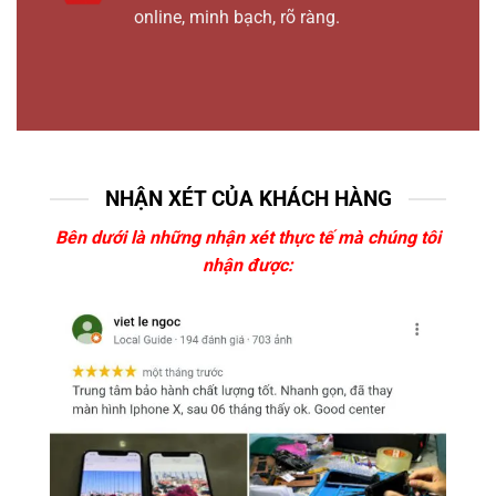
online, minh bạch, rõ ràng.
NHẬN XÉT CỦA KHÁCH HÀNG
Bên dưới là những nhận xét thực tế mà chúng tôi
nhận được: