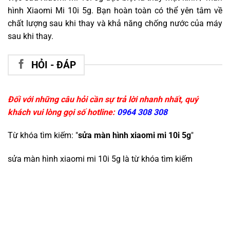
hình Xiaomi Mi 10i 5g. Bạn hoàn toàn có thể yên tâm về
chất lượng sau khi thay và khả năng chống nước của máy
sau khi thay.
HỎI - ĐÁP
Đối với những câu hỏi cần sự trả lời nhanh nhất, quý
khách vui lòng gọi số hotline:
0964 308 308
Từ khóa tìm kiếm: "
sửa màn hình xiaomi mi 10i 5g
"
sửa màn hình xiaomi mi 10i 5g
là từ khóa tìm kiếm