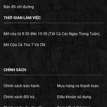
Bản đồ chỉ đường
THỜI GIAN LÀM VIỆC
Mở cửa từ 8:30 đến 19:30 (Tất Cả Các Ngày Trong Tuần).
Mở Cửa Cả Thứ 7 Và CN.
CHÍNH SÁCH
Chính sách bảo hành.
Mua hàng và thanh toán.
Chính sách đổi trả.
Điều khoản sử dụng.