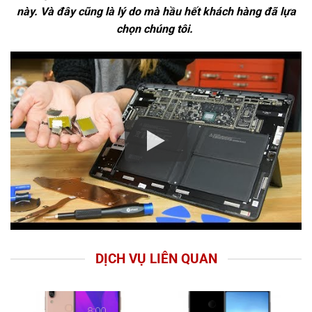
này. Và đây cũng là lý do mà hầu hết khách hàng đã lựa
chọn chúng tôi.
DỊCH VỤ LIÊN QUAN