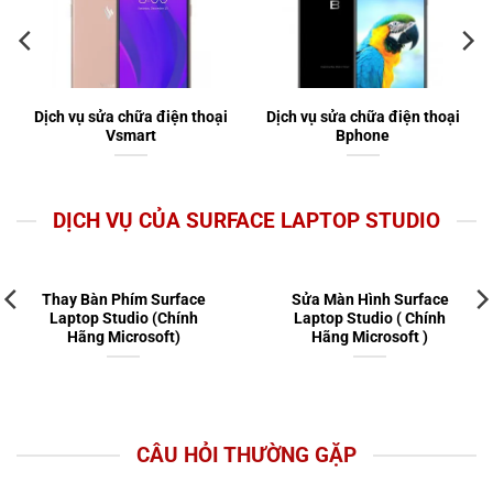
Dịch vụ sửa chữa điện thoại
Dịch vụ sửa chữa điện thoại
Vsmart
Bphone
DỊCH VỤ CỦA SURFACE LAPTOP STUDIO
Thay Bàn Phím Surface
Sửa Màn Hình Surface
Laptop Studio (Chính
Laptop Studio ( Chính
Hãng Microsoft)
Hãng Microsoft )
CÂU HỎI THƯỜNG GẶP