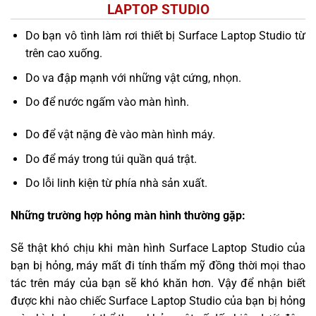
LAPTOP STUDIO
Do bạn vô tình làm rơi thiết bị Surface Laptop Studio từ
trên cao xuống.
Do va đập mạnh với những vật cứng, nhọn.
Do để nước ngấm vào màn hình.
Do để vật nặng đè vào màn hình máy.
Do để máy trong túi quần quá trật.
Do lỗi linh kiện từ phía nhà sản xuất.
Những trường hợp hỏng màn hình thường gặp:
Sẽ thật khó chịu khi màn hình Surface Laptop Studio của
bạn bị hỏng, máy mất đi tính thẩm mỹ đồng thời mọi thao
tác trên máy của bạn sẽ khó khăn hơn. Vậy để nhận biết
được khi nào chiếc Surface Laptop Studio của bạn bị hỏng