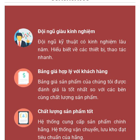
Đội ngũ giàu kinh nghiệm
Đội ngũ kỹ thuật có kinh nghiệm lâu
năm. Hiểu biết về các thiết bị, thao tác
nhanh.
Bảng giá hợp lý với khách hàng
Bảng giá sản phẩm của chúng tôi được
đánh giá là tốt nhất so với các bên
cùng chất lượng sản phẩm.
Chất lượng sản phẩm tốt
Hệ thống cung cấp sản phẩm chính
hãng. Hệ thống vận chuyển, lưu kho đạt
tiêu chuẩn của hãng.