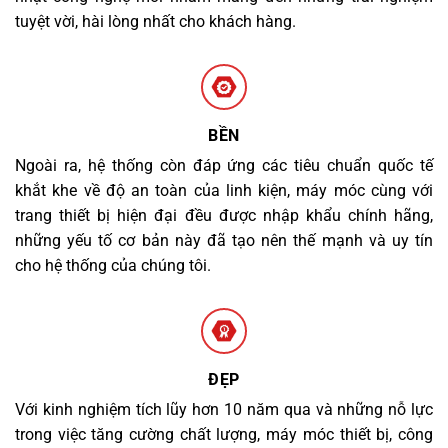
tuyệt vời, hài lòng nhất cho khách hàng.
BỀN
Ngoài ra, hệ thống còn đáp ứng các tiêu chuẩn quốc tế
khắt khe về độ an toàn của linh kiện, máy móc cùng với
trang thiết bị hiện đại đều được nhập khẩu chính hãng,
những yếu tố cơ bản này đã tạo nên thế mạnh và uy tín
cho hệ thống của chúng tôi.
ĐẸP
Với kinh nghiệm tích lũy hơn 10 năm qua và những nỗ lực
trong việc tăng cường chất lượng, máy móc thiết bị, công