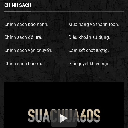
CHÍNH SÁCH
Chính sách bảo hành.
Mua hàng và thanh toán.
Chính sách đổi trả.
Điều khoản sử dụng.
Chính sách vận chuyển.
Cam kết chất lượng.
Chính sách bảo mật.
Giải quyết khiếu nại.