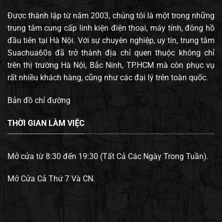
Được thành lập từ năm 2003, chúng tôi là một trong những
trung tâm cung cấp linh kiện điện thoại, máy tính, đông hồ
đầu tiên tại Hà Nội. Với sự chuyên nghiệp, uy tín, trung tâm
Suachua60s đã trở thành địa chỉ quen thuộc không chỉ
trên thị trường Hà Nội, Bắc Ninh, TP.HCM mà còn phục vụ
rất nhiều khách hàng, cũng như các đại lý trên toàn quốc.
Bản đồ chỉ đường
THỜI GIAN LÀM VIỆC
Mở cửa từ 8:30 đến 19:30 (Tất Cả Các Ngày Trong Tuần).
Mở Cửa Cả Thứ 7 Và CN.