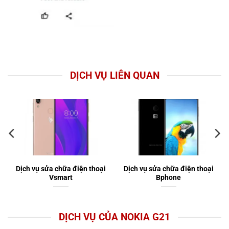
DỊCH VỤ LIÊN QUAN
Dịch vụ sửa chữa điện thoại
Dịch vụ sửa chữa điện thoại
Vsmart
Bphone
DỊCH VỤ CỦA NOKIA G21