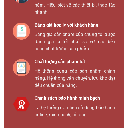
năm. Hiểu biết về các thiết bị, thao tác
nhanh.
Bảng giá hợp lý với khách hàng
Bảng giá sản phẩm của chúng tôi được
đánh giá là tốt nhất so với các bên
cùng chất lượng sản phẩm.
Chất lượng sản phẩm tốt
Hệ thống cung cấp sản phẩm chính
hãng. Hệ thống vận chuyển, lưu kho đạt
tiêu chuẩn của hãng.
Chính sách bảo hành minh bạch
Là hệ thống đầu tiên sử dụng bảo hành
online, minh bạch, rõ ràng.