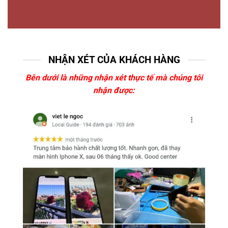
NHẬN XÉT CỦA KHÁCH HÀNG
Bên dưới là những nhận xét thực tế mà chúng tôi
nhận được: