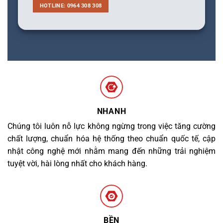
HOTLINE: 0964 308 308
NHANH
Chúng tôi luôn nỗ lực không ngừng trong việc tăng cường
chất lượng, chuẩn hóa hệ thống theo chuẩn quốc tế, cập
nhật công nghệ mới nhằm mang đến những trải nghiệm
tuyệt vời, hài lòng nhất cho khách hàng.
BỀN