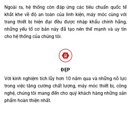
Ngoài ra, hệ thống còn đáp ứng các tiêu chuẩn quốc tế
khắt khe về độ an toàn của linh kiện, máy móc cùng với
trang thiết bị hiện đại đều được nhập khẩu chính hãng,
những yếu tố cơ bản này đã tạo nên thế mạnh và uy tín
cho hệ thống của chúng tôi.
ĐẸP
Với kinh nghiệm tích lũy hơn 10 năm qua và những nỗ lực
trong việc tăng cường chất lượng, máy móc thiết bị, công
nghệ, chúng tôi mang đến cho quý khách hàng những sản
phẩm hoàn thiện nhất.