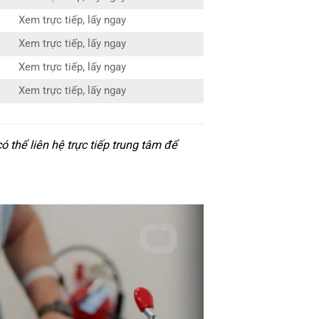
Xem trực tiếp, lấy ngay
Xem trực tiếp, lấy ngay
Xem trực tiếp, lấy ngay
Xem trực tiếp, lấy ngay
thể liên hệ trực tiếp trung tâm để