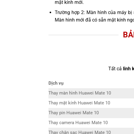
mặt kính mới.
Trường hợp 2: Màn hình của máy bị 
Màn hình mới đã có sẵn mặt kính ngo
BẢ
Tất cả
linh 
Dịch vụ
Thay màn hình Huawei Mate 10
Thay mặt kính Huawei Mate 10
Thay pin Huawei Mate 10
Thay camera Huawei Mate 10
Thay chân sạc Huawei Mate 10