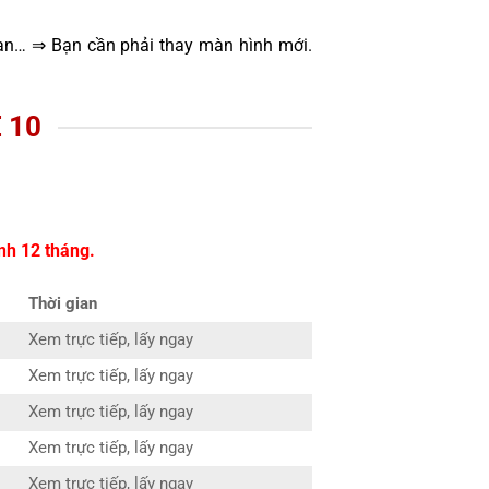
oạn… ⇒ Bạn cần phải thay màn hình mới.
 10
nh 12 tháng.
Thời gian
Xem trực tiếp, lấy ngay
Xem trực tiếp, lấy ngay
Xem trực tiếp, lấy ngay
Xem trực tiếp, lấy ngay
Xem trực tiếp, lấy ngay