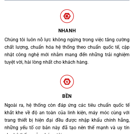
NHANH
Chúng tôi luôn nỗ lực không ngừng trong việc tăng cường
chất lượng, chuẩn hóa hệ thống theo chuẩn quốc tế, cập
nhật công nghệ mới nhằm mang đến những trải nghiệm
tuyệt vời, hài lòng nhất cho khách hàng.
BỀN
Ngoài ra, hệ thống còn đáp ứng các tiêu chuẩn quốc tế
khắt khe về độ an toàn của linh kiện, máy móc cùng với
trang thiết bị hiện đại đều được nhập khẩu chính hãng,
những yếu tố cơ bản này đã tạo nên thế mạnh và uy tín