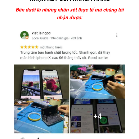
Bên dưới là những nhận xét thực tế mà chúng tôi
nhận được: