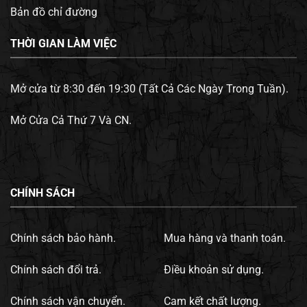
Bản đồ chỉ đường
THỜI GIAN LÀM VIỆC
Mở cửa từ 8:30 đến 19:30 (Tất Cả Các Ngày Trong Tuần).
Mở Cửa Cả Thứ 7 Và CN.
CHÍNH SÁCH
Chính sách bảo hành.
Mua hàng và thanh toán.
Chính sách đổi trả.
Điều khoản sử dụng.
Chính sách vận chuyển.
Cam kết chất lượng.