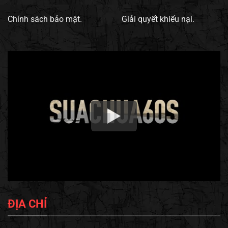
Chính sách bảo mật.
Giải quyết khiếu nại.
ĐỊA CHỈ