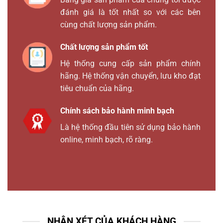
đánh giá là tốt nhất so với các bên
cùng chất lượng sản phẩm.
Chất lượng sản phẩm tốt
Hệ thống cung cấp sản phẩm chính
hãng. Hệ thống vận chuyển, lưu kho đạt
tiêu chuẩn của hãng.
Chính sách bảo hành minh bạch
Là hệ thống đầu tiên sử dụng bảo hành
online, minh bạch, rõ ràng.
NHẬN XÉT CỦA KHÁCH HÀNG