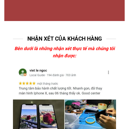
NHẬN XÉT CỦA KHÁCH HÀNG
Bên dưới là những nhận xét thực tế mà chúng tôi
nhận được: