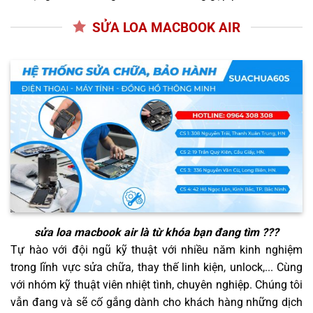
SỬA LOA MACBOOK AIR
sửa loa macbook air
là từ khóa bạn đang tìm ???
Tự hào với đội ngũ kỹ thuật với nhiều năm kinh nghiệm
trong lĩnh vực sửa chữa, thay thế linh kiện, unlock,... Cùng
với nhóm kỹ thuật viên nhiệt tình, chuyên nghiệp. Chúng tôi
vẫn đang và sẽ cố gắng dành cho khách hàng những dịch