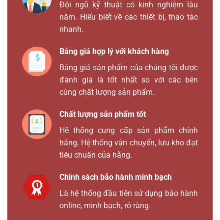
Đội ngũ kỹ thuật có kinh nghiệm lâu
năm. Hiểu biết về các thiết bị, thao tác
nhanh.
Bảng giá hợp lý với khách hàng
Bảng giá sản phẩm của chúng tôi được
đánh giá là tốt nhất so với các bên
cùng chất lượng sản phẩm.
Chất lượng sản phẩm tốt
Hệ thống cung cấp sản phẩm chính
hãng. Hệ thống vận chuyển, lưu kho đạt
tiêu chuẩn của hãng.
Chính sách bảo hành minh bạch
Là hệ thống đầu tiên sử dụng bảo hành
online, minh bạch, rõ ràng.