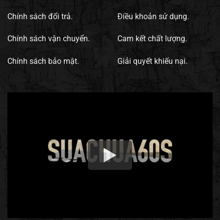
Chính sách đổi trả.
Điều khoản sử dụng.
Chính sách vận chuyển.
Cam kết chất lượng.
Chính sách bảo mật.
Giải quyết khiếu nại.