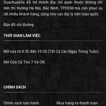
Suachua60s đã trở thành địa chỉ quen thuộc không chỉ
trên thị trường Hà Nội, Bắc Ninh, TP.HCM mà còn phục vụ
rất nhiều khách hàng, cũng như các đại lý trên toàn quốc.
Bản đồ chỉ đường
THỜI GIAN LÀM VIỆC
Mở cửa từ 8:30 đến 19:30 (Tất Cả Các Ngày Trong Tuần).
Mở Cửa Cả Thứ 7 Và CN.
CHÍNH SÁCH
Chính sách bảo hành.
Mua hàng và thanh toán.