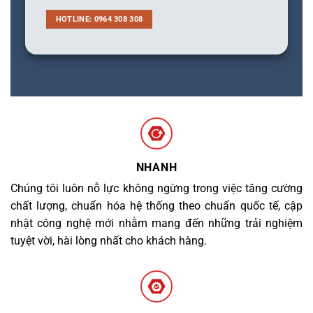
HOTLINE: 0964 308 308
NHANH
Chúng tôi luôn nỗ lực không ngừng trong việc tăng cường
chất lượng, chuẩn hóa hệ thống theo chuẩn quốc tế, cập
nhật công nghệ mới nhằm mang đến những trải nghiệm
tuyệt vời, hài lòng nhất cho khách hàng.