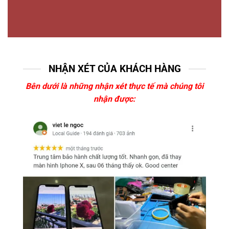
NHẬN XÉT CỦA KHÁCH HÀNG
Bên dưới là những nhận xét thực tế mà chúng tôi
nhận được: