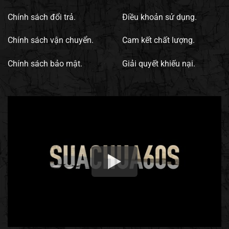
Chính sách đổi trả.
Điều khoản sử dụng.
Chính sách vận chuyển.
Cam kết chất lượng.
Chính sách bảo mật.
Giải quyết khiếu nại.