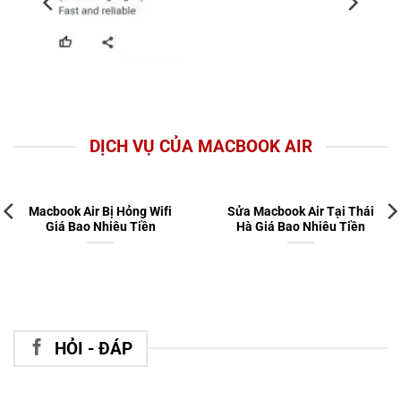
DỊCH VỤ CỦA MACBOOK AIR
Macbook Air Bị Hỏng Wifi
Sửa Macbook Air Tại Thái
Giá Bao Nhiêu Tiền
Hà Giá Bao Nhiêu Tiền
HỎI - ĐÁP