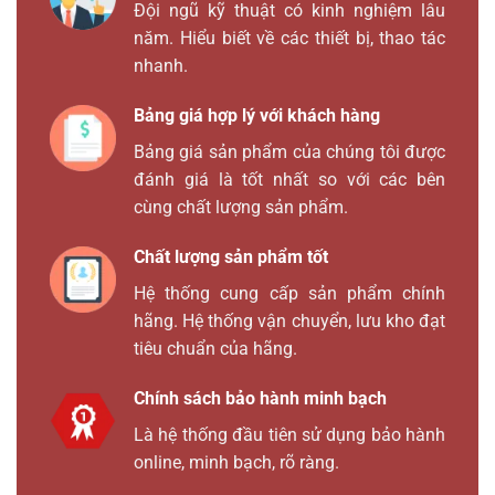
Đội ngũ kỹ thuật có kinh nghiệm lâu
năm. Hiểu biết về các thiết bị, thao tác
nhanh.
Bảng giá hợp lý với khách hàng
Bảng giá sản phẩm của chúng tôi được
đánh giá là tốt nhất so với các bên
cùng chất lượng sản phẩm.
Chất lượng sản phẩm tốt
Hệ thống cung cấp sản phẩm chính
hãng. Hệ thống vận chuyển, lưu kho đạt
tiêu chuẩn của hãng.
Chính sách bảo hành minh bạch
Là hệ thống đầu tiên sử dụng bảo hành
online, minh bạch, rõ ràng.