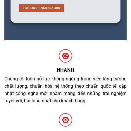
HOTLINE: 0964 308 308
NHANH
Chúng tôi luôn nỗ lực không ngừng trong việc tăng cường
chất lượng, chuẩn hóa hệ thống theo chuẩn quốc tế, cập
nhật công nghệ mới nhằm mang đến những trải nghiệm
tuyệt vời, hài lòng nhất cho khách hàng.