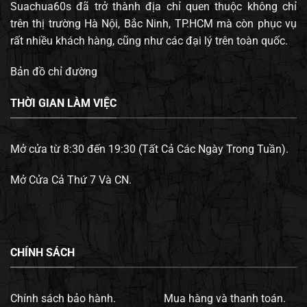
Suachua60s đã trở thành địa chỉ quen thuộc không chỉ
trên thị trường Hà Nội, Bắc Ninh, TP.HCM mà còn phục vụ
rất nhiều khách hàng, cũng như các đại lý trên toàn quốc.
Bản đồ chỉ đường
THỜI GIAN LÀM VIỆC
Mở cửa từ 8:30 đến 19:30 (Tất Cả Các Ngày Trong Tuần).
Mở Cửa Cả Thứ 7 Và CN.
CHÍNH SÁCH
Chính sách bảo hành.
Mua hàng và thanh toán.