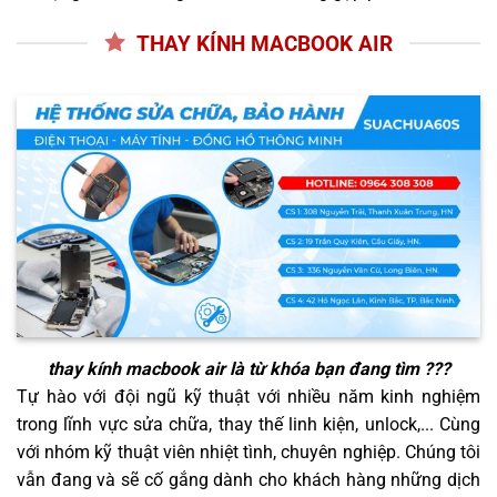
THAY KÍNH MACBOOK AIR
thay kính macbook air
là từ khóa bạn đang tìm ???
Tự hào với đội ngũ kỹ thuật với nhiều năm kinh nghiệm
trong lĩnh vực sửa chữa, thay thế linh kiện, unlock,... Cùng
với nhóm kỹ thuật viên nhiệt tình, chuyên nghiệp. Chúng tôi
vẫn đang và sẽ cố gắng dành cho khách hàng những dịch