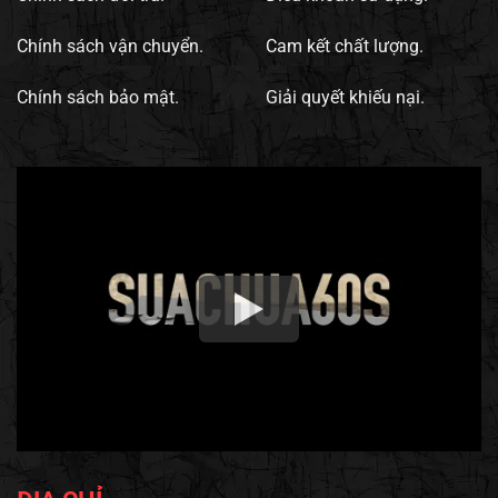
Chính sách vận chuyển.
Cam kết chất lượng.
Chính sách bảo mật.
Giải quyết khiếu nại.