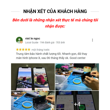
NHẬN XÉT CỦA KHÁCH HÀNG
Bên dưới là những nhận xét thực tế mà chúng tôi
nhận được: