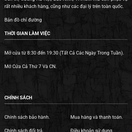
rất nhiều khách hàng, cũng như các đại lý trên toàn quốc.
Bản đồ chỉ đường
THỜI GIAN LÀM VIỆC
Mở cửa từ 8:30 đến 19:30 (Tất Cả Các Ngày Trong Tuần).
Mở Cửa Cả Thứ 7 Và CN.
CHÍNH SÁCH
Chính sách bảo hành.
Mua hàng và thanh toán.
Chính sách đổi trả.
Điều khoản sử dụng.