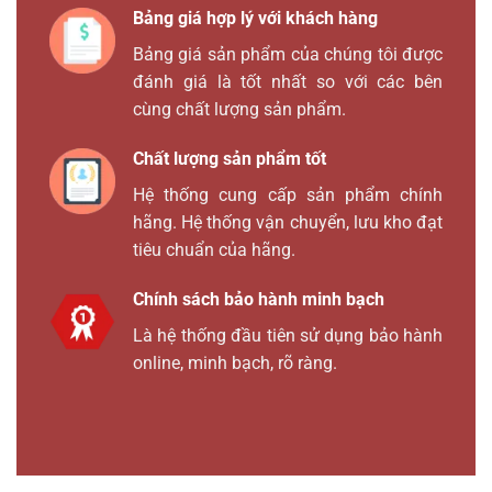
Bảng giá hợp lý với khách hàng
Bảng giá sản phẩm của chúng tôi được
đánh giá là tốt nhất so với các bên
cùng chất lượng sản phẩm.
Chất lượng sản phẩm tốt
Hệ thống cung cấp sản phẩm chính
hãng. Hệ thống vận chuyển, lưu kho đạt
tiêu chuẩn của hãng.
Chính sách bảo hành minh bạch
Là hệ thống đầu tiên sử dụng bảo hành
online, minh bạch, rõ ràng.