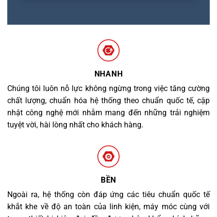
NHANH
Chúng tôi luôn nỗ lực không ngừng trong việc tăng cường
chất lượng, chuẩn hóa hệ thống theo chuẩn quốc tế, cập
nhật công nghệ mới nhằm mang đến những trải nghiệm
tuyệt vời, hài lòng nhất cho khách hàng.
BỀN
Ngoài ra, hệ thống còn đáp ứng các tiêu chuẩn quốc tế
khắt khe về độ an toàn của linh kiện, máy móc cùng với