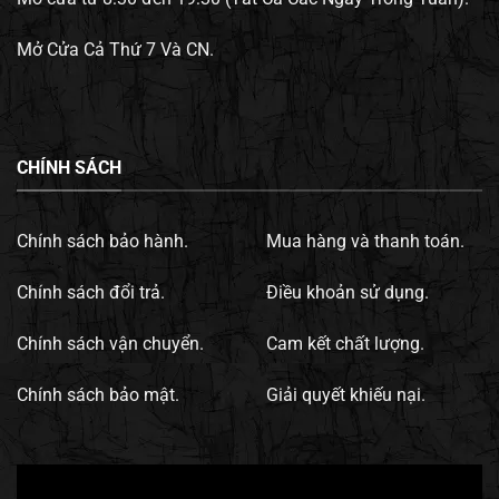
Mở Cửa Cả Thứ 7 Và CN.
CHÍNH SÁCH
Chính sách bảo hành.
Mua hàng và thanh toán.
Chính sách đổi trả.
Điều khoản sử dụng.
Chính sách vận chuyển.
Cam kết chất lượng.
Chính sách bảo mật.
Giải quyết khiếu nại.