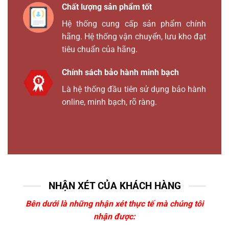
Chất lượng sản phẩm tốt
Hệ thống cung cấp sản phẩm chính
hãng. Hệ thống vận chuyển, lưu kho đạt
tiêu chuẩn của hãng.
Chính sách bảo hành minh bạch
Là hệ thống đầu tiên sử dụng bảo hành
online, minh bạch, rõ ràng.
NHẬN XÉT CỦA KHÁCH HÀNG
Bên dưới là những nhận xét thực tế mà chúng tôi
nhận được: