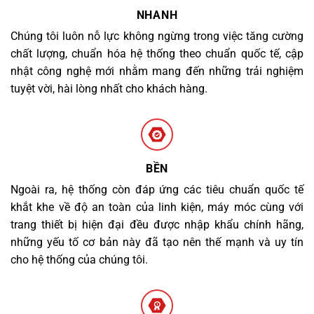
NHANH
Chúng tôi luôn nỗ lực không ngừng trong việc tăng cường
chất lượng, chuẩn hóa hệ thống theo chuẩn quốc tế, cập
nhật công nghệ mới nhằm mang đến những trải nghiệm
tuyệt vời, hài lòng nhất cho khách hàng.
BỀN
Ngoài ra, hệ thống còn đáp ứng các tiêu chuẩn quốc tế
khắt khe về độ an toàn của linh kiện, máy móc cùng với
trang thiết bị hiện đại đều được nhập khẩu chính hãng,
những yếu tố cơ bản này đã tạo nên thế mạnh và uy tín
cho hệ thống của chúng tôi.