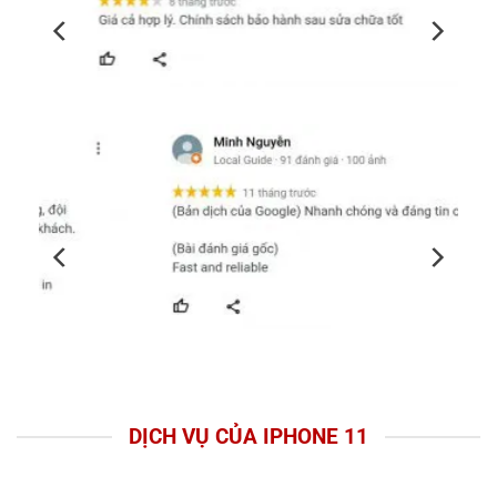
DỊCH VỤ CỦA IPHONE 11