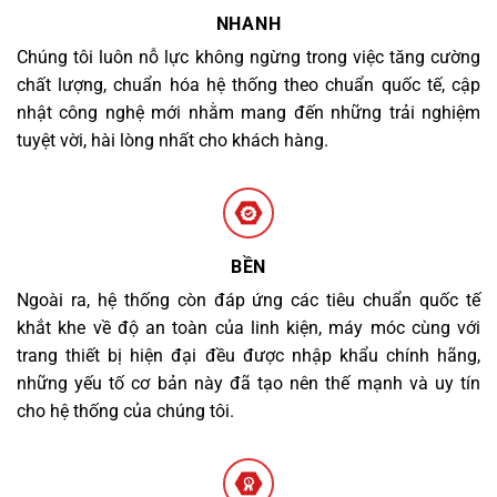
NHANH
Chúng tôi luôn nỗ lực không ngừng trong việc tăng cường
chất lượng, chuẩn hóa hệ thống theo chuẩn quốc tế, cập
nhật công nghệ mới nhằm mang đến những trải nghiệm
tuyệt vời, hài lòng nhất cho khách hàng.
BỀN
Ngoài ra, hệ thống còn đáp ứng các tiêu chuẩn quốc tế
khắt khe về độ an toàn của linh kiện, máy móc cùng với
trang thiết bị hiện đại đều được nhập khẩu chính hãng,
những yếu tố cơ bản này đã tạo nên thế mạnh và uy tín
cho hệ thống của chúng tôi.