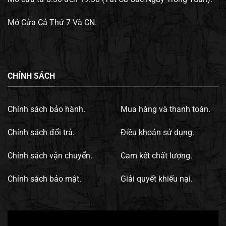
Mở Cửa Cả Thứ 7 Và CN.
CHÍNH SÁCH
Chính sách bảo hành.
Mua hàng và thanh toán.
Chính sách đổi trả.
Điều khoản sử dụng.
Chính sách vận chuyển.
Cam kết chất lượng.
Chính sách bảo mật.
Giải quyết khiếu nại.