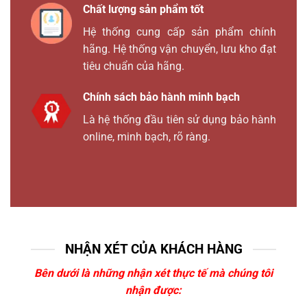
Chất lượng sản phẩm tốt
Hệ thống cung cấp sản phẩm chính
hãng. Hệ thống vận chuyển, lưu kho đạt
tiêu chuẩn của hãng.
Chính sách bảo hành minh bạch
Là hệ thống đầu tiên sử dụng bảo hành
online, minh bạch, rõ ràng.
NHẬN XÉT CỦA KHÁCH HÀNG
Bên dưới là những nhận xét thực tế mà chúng tôi
nhận được: