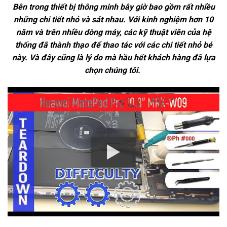
Bên trong thiết bị thông minh bây giờ bao gồm rất nhiều
những chi tiết nhỏ và sát nhau. Với kinh nghiệm hơn 10
năm và trên nhiều dòng máy, các kỹ thuật viên của hệ
thống đã thành thạo để thao tác với các chi tiết nhỏ bé
này. Và đây cũng là lý do mà hầu hết khách hàng đã lựa
chọn chúng tôi.