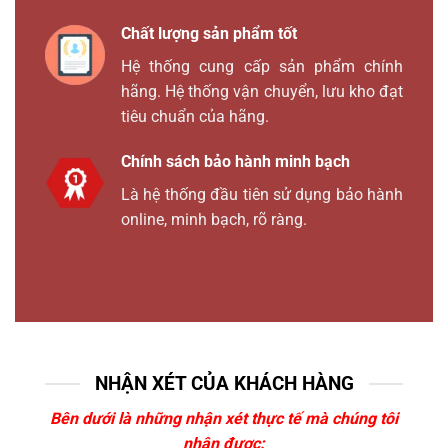
Chất lượng sản phẩm tốt
Hệ thống cung cấp sản phẩm chính
hãng. Hệ thống vận chuyển, lưu kho đạt
tiêu chuẩn của hãng.
Chính sách bảo hành minh bạch
Là hệ thống đầu tiên sử dụng bảo hành
online, minh bạch, rõ ràng.
NHẬN XÉT CỦA KHÁCH HÀNG
Bên dưới là những nhận xét thực tế mà chúng tôi
nhận được: