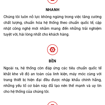
NHANH
Chúng tôi luôn nỗ lực không ngừng trong việc tăng cường
chất lượng, chuẩn hóa hệ thống theo chuẩn quốc tế, cập
nhật công nghệ mới nhằm mang đến những trải nghiệm
tuyệt vời, hài lòng nhất cho khách hàng.
BỀN
Ngoài ra, hệ thống còn đáp ứng các tiêu chuẩn quốc tế
khắt khe về độ an toàn của linh kiện, máy móc cùng với
trang thiết bị hiện đại đều được nhập khẩu chính hãng,
những yếu tố cơ bản này đã tạo nên thế mạnh và uy tín
cho hệ thống của chúng tôi.