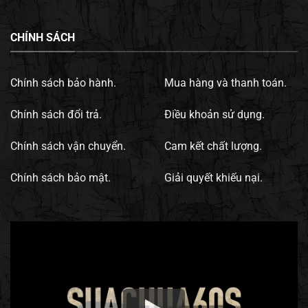
CHÍNH SÁCH
Chính sách bảo hành.
Mua hàng và thanh toán.
Chính sách đổi trả.
Điều khoản sử dụng.
Chính sách vận chuyển.
Cam kết chất lượng.
Chính sách bảo mật.
Giải quyết khiếu nại.