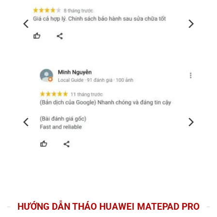
HƯỚNG DẪN THÁO HUAWEI MATEPAD PRO