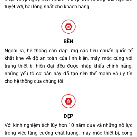
tuyệt vời, hài lòng nhất cho khách hàng.
BỀN
Ngoài ra, hệ thống còn đáp ứng các tiêu chuẩn quốc tế
khắt khe về độ an toàn của linh kiện, máy móc cùng với
trang thiết bị hiện đại đều được nhập khẩu chính hãng,
những yếu tố cơ bản này đã tạo nên thế mạnh và uy tín
cho hệ thống của chúng tôi.
ĐẸP
Với kinh nghiệm tích lũy hơn 10 năm qua và những nỗ lực
trong việc tăng cường chất lượng, máy móc thiết bị, công