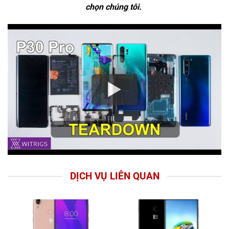
chọn chúng tôi.
DỊCH VỤ LIÊN QUAN