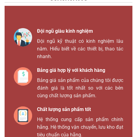
Đội ngũ giàu kinh nghiệm
Đội ngũ kỹ thuật có kinh nghiệm lâu
năm. Hiểu biết về các thiết bị, thao tác
nhanh.
Bảng giá hợp lý với khách hàng
Bảng giá sản phẩm của chúng tôi được
đánh giá là tốt nhất so với các bên
cùng chất lượng sản phẩm.
Chất lượng sản phẩm tốt
Hệ thống cung cấp sản phẩm chính
hãng. Hệ thống vận chuyển, lưu kho đạt
tiêu chuẩn của hãng.