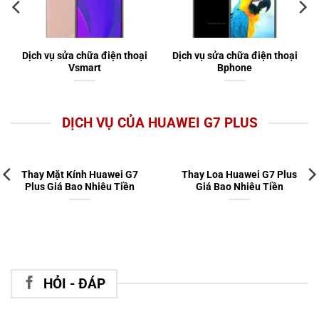
Dịch vụ sửa chữa điện thoại
Dịch vụ sửa chữa điện thoại
Vsmart
Bphone
DỊCH VỤ CỦA HUAWEI G7 PLUS
Thay Mặt Kính Huawei G7
Thay Loa Huawei G7 Plus
Plus Giá Bao Nhiêu Tiền
Giá Bao Nhiêu Tiền
HỎI - ĐÁP