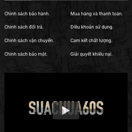
Chính sách bảo hành.
Mua hàng và thanh toán.
Chính sách đổi trả.
Điều khoản sử dụng.
Chính sách vận chuyển.
Cam kết chất lượng.
Chính sách bảo mật.
Giải quyết khiếu nại.