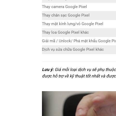
Thay camera Google Pixel
Thay chân sạc Google Pixel
Thay mặt kính lưng/vỏ Google Pixel
Thay loa Google Pixel khác
Giải mã / Unlock/ Phá mật khẩu Google Pi
Dịch vụ sửa chữa Google Pixel khác
Lưu ý:
Giá mỗi loại dịch vụ sẽ phụ thuộc
được hỗ trợ về kỹ thuật tốt nhất và được