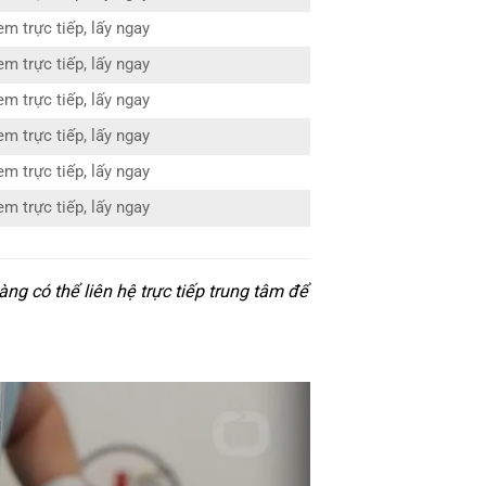
em trực tiếp, lấy ngay
em trực tiếp, lấy ngay
em trực tiếp, lấy ngay
em trực tiếp, lấy ngay
em trực tiếp, lấy ngay
em trực tiếp, lấy ngay
ng có thể liên hệ trực tiếp trung tâm để