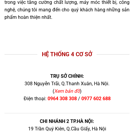
trong việc tăng cường chất lượng, máy móc thiết bị, công
nghệ, chúng tôi mang đến cho quý khách hàng những sản
phẩm hoàn thiện nhất.
HỆ THỐNG 4 CƠ SỞ
TRỤ SỞ CHÍNH:
308 Nguyễn Trãi, Q.Thanh Xuân, Hà Nội.
(
Xem bản đồ
)
Điện thoại:
0964 308 308
/
0977 602 688
CHI NHÁNH 2 TP.HÀ NỘI:
19 Trần Quý Kiên, Q.Cầu Giấy, Hà Nội