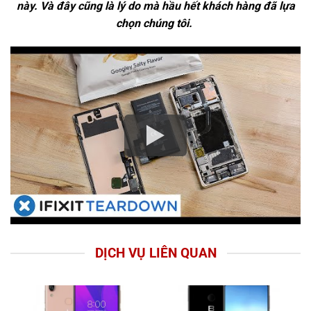
này. Và đây cũng là lý do mà hầu hết khách hàng đã lựa
chọn chúng tôi.
DỊCH VỤ LIÊN QUAN