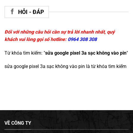
HỎI - ĐÁP
Đối với những câu hỏi cần sự trả lời nhanh nhất, quý
khách vui lòng gọi số hotline:
0964 308 308
Từ khóa tìm kiếm: "
sửa google pixel 3a sạc không vào pin
"
sửa google pixel 3a sạc không vào pin
là từ khóa tìm kiếm
VỀ CÔNG TY