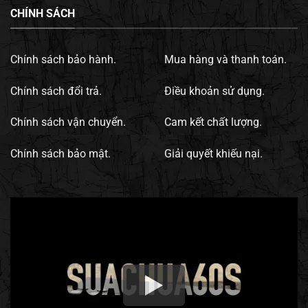
CHÍNH SÁCH
Chính sách bảo hành.
Mua hàng và thanh toán.
Chính sách đổi trả.
Điều khoản sử dụng.
Chính sách vận chuyển.
Cam kết chất lượng.
Chính sách bảo mật.
Giải quyết khiếu nại.