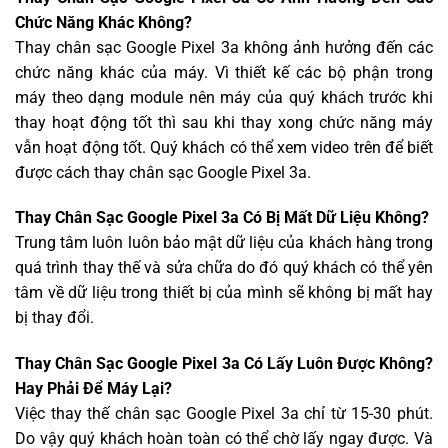
Chức Năng Khác Không?
Thay chân sạc Google Pixel 3a không ảnh hưởng đến các
chức năng khác của máy. Vì thiết kế các bộ phận trong
máy theo dạng module nên máy của quý khách trước khi
thay hoạt động tốt thì sau khi thay xong chức năng máy
vẫn hoạt động tốt. Quý khách có thể xem video trên để biết
được cách thay chân sạc Google Pixel 3a.
Thay Chân Sạc Google Pixel 3a Có Bị Mất Dữ Liệu Không?
Trung tâm luôn luôn bảo mật dữ liệu của khách hàng trong
quá trình thay thế và sửa chữa do đó quý khách có thể yên
tâm về dữ liệu trong thiết bị của mình sẽ không bị mất hay
bị thay đổi.
Thay Chân Sạc Google Pixel 3a Có Lấy Luôn Được Không?
Hay Phải Để Máy Lại?
Việc thay thế chân sạc Google Pixel 3a chỉ từ 15-30 phút.
Do vậy quý khách hoàn toàn có thể chờ lấy ngay được. Và