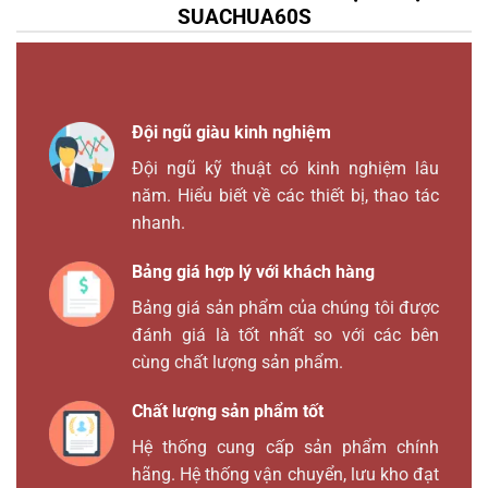
SUACHUA60S
Đội ngũ giàu kinh nghiệm
Đội ngũ kỹ thuật có kinh nghiệm lâu
năm. Hiểu biết về các thiết bị, thao tác
nhanh.
Bảng giá hợp lý với khách hàng
Bảng giá sản phẩm của chúng tôi được
đánh giá là tốt nhất so với các bên
cùng chất lượng sản phẩm.
Chất lượng sản phẩm tốt
Hệ thống cung cấp sản phẩm chính
hãng. Hệ thống vận chuyển, lưu kho đạt