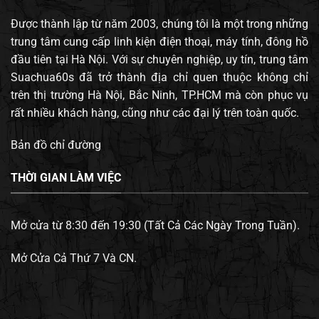
Được thành lập từ năm 2003, chúng tôi là một trong những
trung tâm cung cấp linh kiện điện thoại, máy tính, đông hồ
đầu tiên tại Hà Nội. Với sự chuyên nghiệp, uy tín, trung tâm
Suachua60s đã trở thành địa chỉ quen thuộc không chỉ
trên thị trường Hà Nội, Bắc Ninh, TP.HCM mà còn phục vụ
rất nhiều khách hàng, cũng như các đại lý trên toàn quốc.
Bản đồ chỉ đường
THỜI GIAN LÀM VIỆC
Mở cửa từ 8:30 đến 19:30 (Tất Cả Các Ngày Trong Tuần).
Mở Cửa Cả Thứ 7 Và CN.