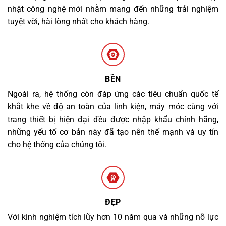
nhật công nghệ mới nhằm mang đến những trải nghiệm
tuyệt vời, hài lòng nhất cho khách hàng.
BỀN
Ngoài ra, hệ thống còn đáp ứng các tiêu chuẩn quốc tế
khắt khe về độ an toàn của linh kiện, máy móc cùng với
trang thiết bị hiện đại đều được nhập khẩu chính hãng,
những yếu tố cơ bản này đã tạo nên thế mạnh và uy tín
cho hệ thống của chúng tôi.
ĐẸP
Với kinh nghiệm tích lũy hơn 10 năm qua và những nỗ lực