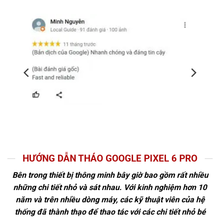
HƯỚNG DẪN THÁO GOOGLE PIXEL 6 PRO
Bên trong thiết bị thông minh bây giờ bao gồm rất nhiều
những chi tiết nhỏ và sát nhau. Với kinh nghiệm hơn 10
năm và trên nhiều dòng máy, các kỹ thuật viên của hệ
thống đã thành thạo để thao tác với các chi tiết nhỏ bé