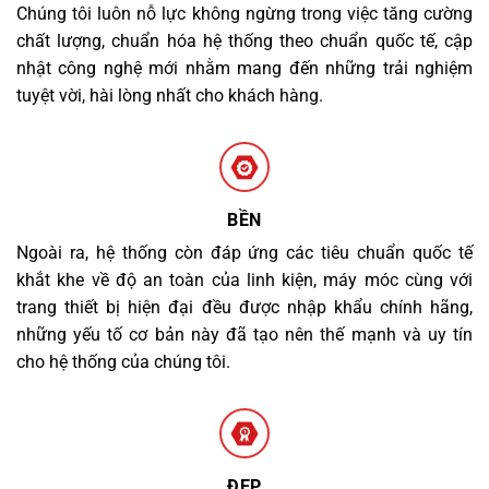
Chúng tôi luôn nỗ lực không ngừng trong việc tăng cường
chất lượng, chuẩn hóa hệ thống theo chuẩn quốc tế, cập
nhật công nghệ mới nhằm mang đến những trải nghiệm
tuyệt vời, hài lòng nhất cho khách hàng.
BỀN
Ngoài ra, hệ thống còn đáp ứng các tiêu chuẩn quốc tế
khắt khe về độ an toàn của linh kiện, máy móc cùng với
trang thiết bị hiện đại đều được nhập khẩu chính hãng,
những yếu tố cơ bản này đã tạo nên thế mạnh và uy tín
cho hệ thống của chúng tôi.
ĐẸP