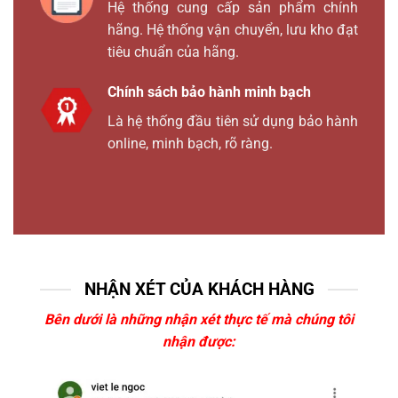
Hệ thống cung cấp sản phẩm chính
hãng. Hệ thống vận chuyển, lưu kho đạt
tiêu chuẩn của hãng.
Chính sách bảo hành minh bạch
Là hệ thống đầu tiên sử dụng bảo hành
online, minh bạch, rõ ràng.
NHẬN XÉT CỦA KHÁCH HÀNG
Bên dưới là những nhận xét thực tế mà chúng tôi
nhận được: