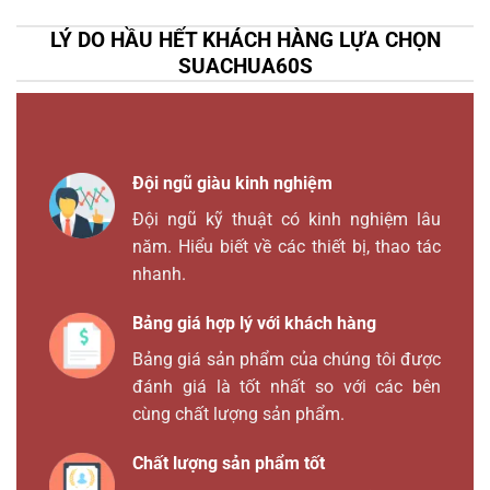
LÝ DO HẦU HẾT KHÁCH HÀNG LỰA CHỌN
SUACHUA60S
Đội ngũ giàu kinh nghiệm
Đội ngũ kỹ thuật có kinh nghiệm lâu
năm. Hiểu biết về các thiết bị, thao tác
nhanh.
Bảng giá hợp lý với khách hàng
Bảng giá sản phẩm của chúng tôi được
đánh giá là tốt nhất so với các bên
cùng chất lượng sản phẩm.
Chất lượng sản phẩm tốt