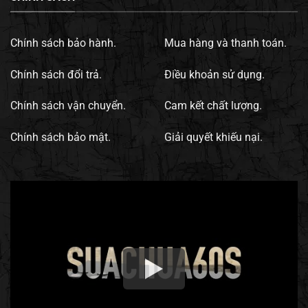
Chính sách bảo hành.
Mua hàng và thanh toán.
Chính sách đổi trả.
Điều khoản sử dụng.
Chính sách vận chuyển.
Cam kết chất lượng.
Chính sách bảo mật.
Giải quyết khiếu nại.