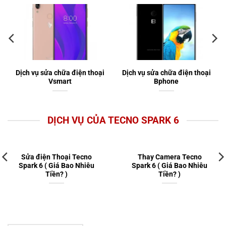
Dịch vụ sửa chữa điện thoại
Dịch vụ sửa chữa điện thoại
Vsmart
Bphone
DỊCH VỤ CỦA TECNO SPARK 6
Sửa điện Thoại Tecno
Thay Camera Tecno
Spark 6 ( Giá Bao Nhiêu
Spark 6 ( Giá Bao Nhiêu
Tiền? )
Tiền? )