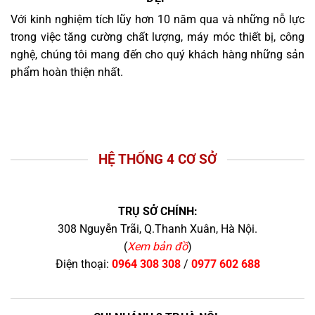
Với kinh nghiệm tích lũy hơn 10 năm qua và những nỗ lực
trong việc tăng cường chất lượng, máy móc thiết bị, công
nghệ, chúng tôi mang đến cho quý khách hàng những sản
phẩm hoàn thiện nhất.
HỆ THỐNG 4 CƠ SỞ
TRỤ SỞ CHÍNH:
308 Nguyễn Trãi, Q.Thanh Xuân, Hà Nội.
(
Xem bản đồ
)
Điện thoại:
0964 308 308
/
0977 602 688