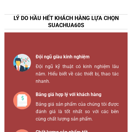
LÝ DO HẦU HẾT KHÁCH HÀNG LỰA CHỌN
SUACHUA60S
Đội ngũ giàu kinh nghiệm
Đội ngũ kỹ thuật có kinh nghiệm lâu
năm. Hiểu biết về các thiết bị, thao tác
nhanh.
Bảng giá hợp lý với khách hàng
Bảng giá sản phẩm của chúng tôi được
đánh giá là tốt nhất so với các bên
cùng chất lượng sản phẩm.