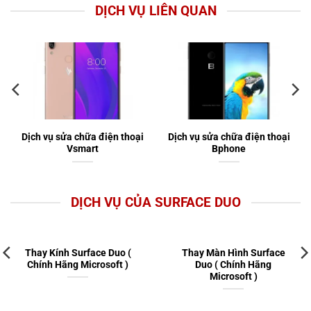
DỊCH VỤ LIÊN QUAN
Dịch vụ sửa chữa điện thoại
Dịch vụ sửa chữa điện thoại
Vsmart
Bphone
DỊCH VỤ CỦA SURFACE DUO
Thay Kính Surface Duo (
Thay Màn Hình Surface
Chính Hãng Microsoft )
Duo ( Chính Hãng
Microsoft )