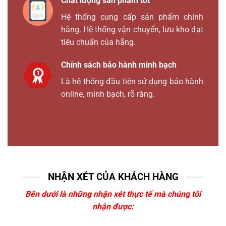
Chất lượng sản phẩm tốt
Hệ thống cung cấp sản phẩm chính
hãng. Hệ thống vận chuyển, lưu kho đạt
tiêu chuẩn của hãng.
Chính sách bảo hành minh bạch
Là hệ thống đầu tiên sử dụng bảo hành
online, minh bạch, rõ ràng.
NHẬN XÉT CỦA KHÁCH HÀNG
Bên dưới là những nhận xét thực tế mà chúng tôi
nhận được: