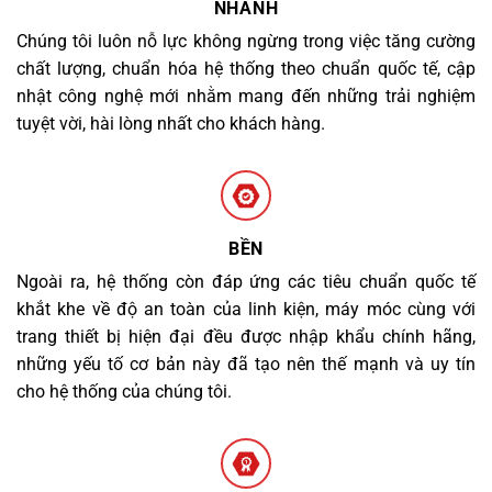
NHANH
Chúng tôi luôn nỗ lực không ngừng trong việc tăng cường
chất lượng, chuẩn hóa hệ thống theo chuẩn quốc tế, cập
nhật công nghệ mới nhằm mang đến những trải nghiệm
tuyệt vời, hài lòng nhất cho khách hàng.
BỀN
Ngoài ra, hệ thống còn đáp ứng các tiêu chuẩn quốc tế
khắt khe về độ an toàn của linh kiện, máy móc cùng với
trang thiết bị hiện đại đều được nhập khẩu chính hãng,
những yếu tố cơ bản này đã tạo nên thế mạnh và uy tín
cho hệ thống của chúng tôi.