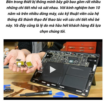
Bên trong thiết bị thông minh bây giờ bao gồm rất nhiều
những chi tiết nhỏ và sát nhau. Với kinh nghiệm hơn 10
năm và trên nhiều dòng máy, các kỹ thuật viên của hệ
thống đã thành thạo để thao tác với các chi tiết nhỏ bé
này. Và đây cũng là lý do mà hầu hết khách hàng đã lựa
chọn chúng tôi.