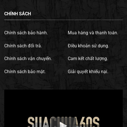
CHÍNH SÁCH
Chính sách bảo hành.
Mua hàng và thanh toán.
Chính sách đổi trả.
Điều khoản sử dụng.
Chính sách vận chuyển.
Cam kết chất lượng.
Chính sách bảo mật.
Giải quyết khiếu nại.