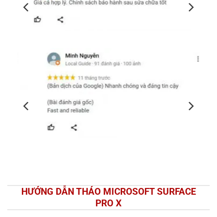
HƯỚNG DẪN THÁO MICROSOFT SURFACE
PRO X