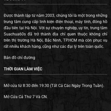
Được thành lập từ năm 2003, chúng tôi là một trong những
trung tâm cung cấp linh kiện điện thoại, máy tính, đông hồ
đầu tiên tại Hà Nội. Với sự chuyên nghiệp, uy tín, trung tâm
Suachua60s đã trở thành địa chỉ quen thuộc không chỉ
trên thị trường Hà Nội, Bắc Ninh, TP.HCM mà còn phục vụ
rất nhiều khách hàng, cũng như các đại lý trên toàn quốc.
Bản đồ chỉ đường
THỜI GIAN LÀM VIỆC
Mở cửa từ 8:30 đến 19:30 (Tất Cả Các Ngày Trong Tuần).
Mở Cửa Cả Thứ 7 Và CN.