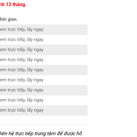
nh 12 tháng.
hời gian
em trực tiếp, lấy ngay
em trực tiếp, lấy ngay
em trực tiếp, lấy ngay
em trực tiếp, lấy ngay
em trực tiếp, lấy ngay
em trực tiếp, lấy ngay
em trực tiếp, lấy ngay
em trực tiếp, lấy ngay
em trực tiếp, lấy ngay
iên hệ trực tiếp trung tâm để được hỗ