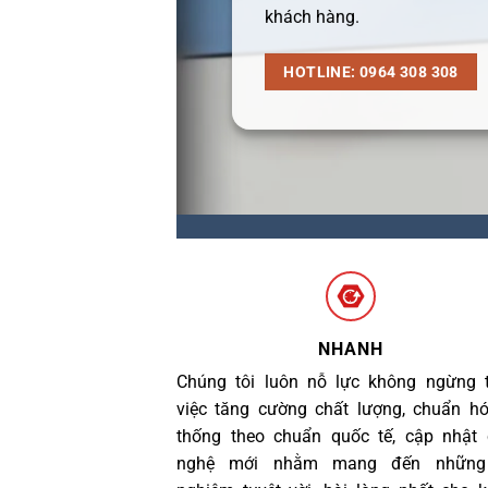
khách hàng.
HOTLINE: 0964 308 308
NHANH
Chúng tôi luôn nỗ lực không ngừng 
việc tăng cường chất lượng, chuẩn h
thống theo chuẩn quốc tế, cập nhật
nghệ mới nhằm mang đến những 