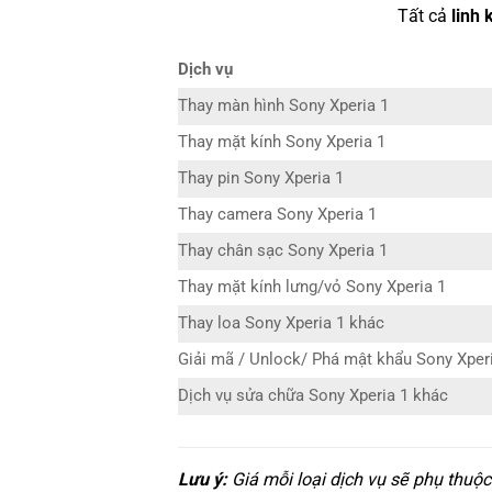
Tất cả
linh 
Dịch vụ
Thay màn hình Sony Xperia 1
Thay mặt kính Sony Xperia 1
Thay pin Sony Xperia 1
Thay camera Sony Xperia 1
Thay chân sạc Sony Xperia 1
Thay mặt kính lưng/vỏ Sony Xperia 1
Thay loa Sony Xperia 1 khác
Giải mã / Unlock/ Phá mật khẩu Sony Xper
Dịch vụ sửa chữa Sony Xperia 1 khác
Lưu ý:
Giá mỗi loại dịch vụ sẽ phụ thuộ