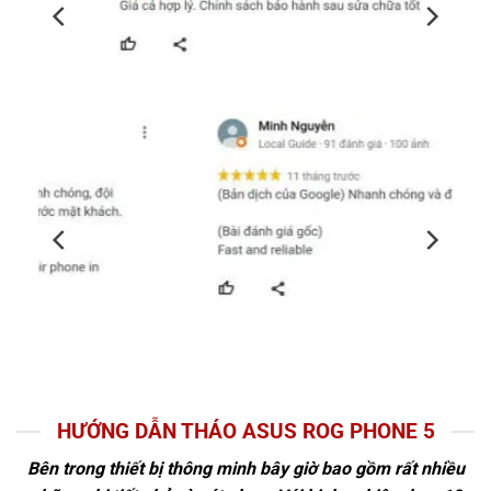
HƯỚNG DẪN THÁO ASUS ROG PHONE 5
Bên trong thiết bị thông minh bây giờ bao gồm rất nhiều