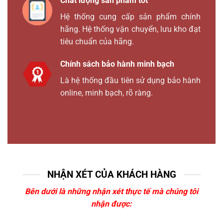
Chất lượng sản phẩm tốt
Hệ thống cung cấp sản phẩm chính
hãng. Hệ thống vận chuyển, lưu kho đạt
tiêu chuẩn của hãng.
Chính sách bảo hành minh bạch
Là hệ thống đầu tiên sử dụng bảo hành
online, minh bạch, rõ ràng.
NHẬN XÉT CỦA KHÁCH HÀNG
Bên dưới là những nhận xét thực tế mà chúng tôi
nhận được: