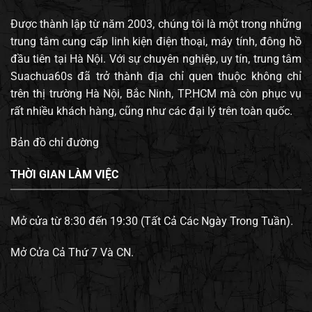
Được thành lập từ năm 2003, chúng tôi là một trong những
trung tâm cung cấp linh kiện điện thoại, máy tính, đông hồ
đầu tiên tại Hà Nội. Với sự chuyên nghiệp, uy tín, trung tâm
Suachua60s đã trở thành địa chỉ quen thuộc không chỉ
trên thị trường Hà Nội, Bắc Ninh, TP.HCM mà còn phục vụ
rất nhiều khách hàng, cũng như các đại lý trên toàn quốc.
Bản đồ chỉ đường
THỜI GIAN LÀM VIỆC
Mở cửa từ 8:30 đến 19:30 (Tất Cả Các Ngày Trong Tuần).
Mở Cửa Cả Thứ 7 Và CN.