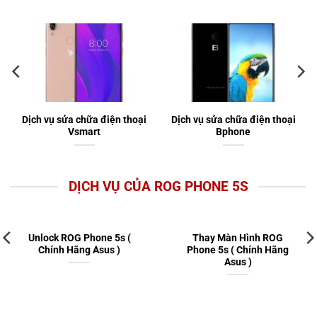
Dịch vụ sửa chữa điện thoại
Dịch vụ sửa chữa điện thoại
Vsmart
Bphone
DỊCH VỤ CỦA ROG PHONE 5S
Unlock ROG Phone 5s (
Thay Màn Hình ROG
Chính Hãng Asus )
Phone 5s ( Chính Hãng
Asus )