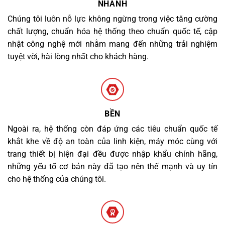
NHANH
Chúng tôi luôn nỗ lực không ngừng trong việc tăng cường
chất lượng, chuẩn hóa hệ thống theo chuẩn quốc tế, cập
nhật công nghệ mới nhằm mang đến những trải nghiệm
tuyệt vời, hài lòng nhất cho khách hàng.
BỀN
Ngoài ra, hệ thống còn đáp ứng các tiêu chuẩn quốc tế
khắt khe về độ an toàn của linh kiện, máy móc cùng với
trang thiết bị hiện đại đều được nhập khẩu chính hãng,
những yếu tố cơ bản này đã tạo nên thế mạnh và uy tín
cho hệ thống của chúng tôi.