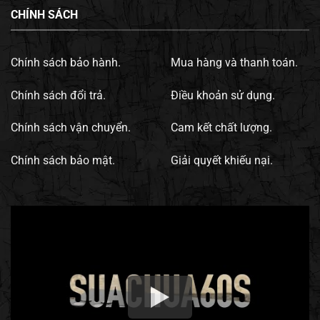
CHÍNH SÁCH
Chính sách bảo hành.
Mua hàng và thanh toán.
Chính sách đổi trả.
Điều khoản sử dụng.
Chính sách vận chuyển.
Cam kết chất lượng.
Chính sách bảo mật.
Giải quyết khiếu nại.