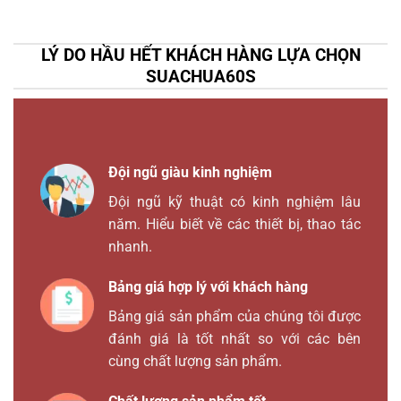
LÝ DO HẦU HẾT KHÁCH HÀNG LỰA CHỌN
SUACHUA60S
Đội ngũ giàu kinh nghiệm
Đội ngũ kỹ thuật có kinh nghiệm lâu
năm. Hiểu biết về các thiết bị, thao tác
nhanh.
Bảng giá hợp lý với khách hàng
Bảng giá sản phẩm của chúng tôi được
đánh giá là tốt nhất so với các bên
cùng chất lượng sản phẩm.