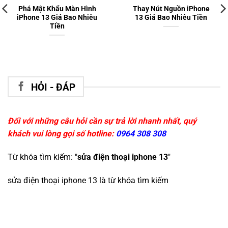
Phá Mật Khẩu Màn Hình
Thay Nút Nguồn iPhone
iPhone 13 Giá Bao Nhiêu
13 Giá Bao Nhiêu Tiền
Tiền
HỎI - ĐÁP
Đối với những câu hỏi cần sự trả lời nhanh nhất, quý
khách vui lòng gọi số hotline:
0964 308 308
Từ khóa tìm kiếm: "
sửa điện thoại iphone 13
"
sửa điện thoại iphone 13
là từ khóa tìm kiếm