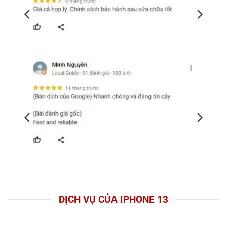
DỊCH VỤ CỦA IPHONE 13