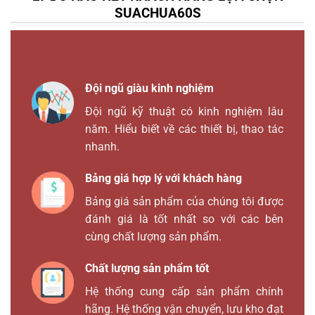
SUACHUA60S
Đội ngũ giàu kinh nghiệm
Đội ngũ kỹ thuật có kinh nghiệm lâu
năm. Hiểu biết về các thiết bị, thao tác
nhanh.
Bảng giá hợp lý với khách hàng
Bảng giá sản phẩm của chúng tôi được
đánh giá là tốt nhất so với các bên
cùng chất lượng sản phẩm.
Chất lượng sản phẩm tốt
Hệ thống cung cấp sản phẩm chính
hãng. Hệ thống vận chuyển, lưu kho đạt