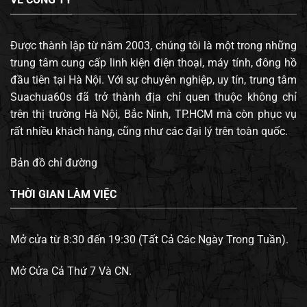
Được thành lập từ năm 2003, chúng tôi là một trong những
trung tâm cung cấp linh kiện điện thoại, máy tính, đông hồ
đầu tiên tại Hà Nội. Với sự chuyên nghiệp, uy tín, trung tâm
Suachua60s đã trở thành địa chỉ quen thuộc không chỉ
trên thị trường Hà Nội, Bắc Ninh, TP.HCM mà còn phục vụ
rất nhiều khách hàng, cũng như các đại lý trên toàn quốc.
Bản đồ chỉ đường
THỜI GIAN LÀM VIỆC
Mở cửa từ 8:30 đến 19:30 (Tất Cả Các Ngày Trong Tuần).
Mở Cửa Cả Thứ 7 Và CN.