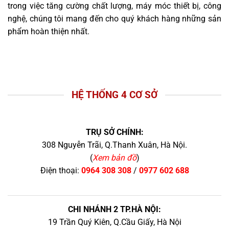
trong việc tăng cường chất lượng, máy móc thiết bị, công
nghệ, chúng tôi mang đến cho quý khách hàng những sản
phẩm hoàn thiện nhất.
HỆ THỐNG 4 CƠ SỞ
TRỤ SỞ CHÍNH:
308 Nguyễn Trãi, Q.Thanh Xuân, Hà Nội.
(
Xem bản đồ
)
Điện thoại:
0964 308 308
/
0977 602 688
CHI NHÁNH 2 TP.HÀ NỘI:
19 Trần Quý Kiên, Q.Cầu Giấy, Hà Nội