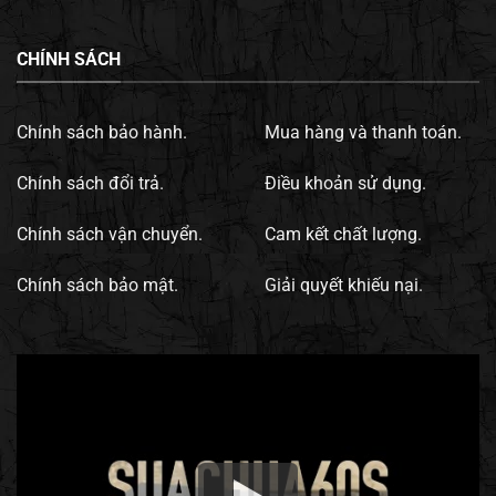
CHÍNH SÁCH
Chính sách bảo hành.
Mua hàng và thanh toán.
Chính sách đổi trả.
Điều khoản sử dụng.
Chính sách vận chuyển.
Cam kết chất lượng.
Chính sách bảo mật.
Giải quyết khiếu nại.