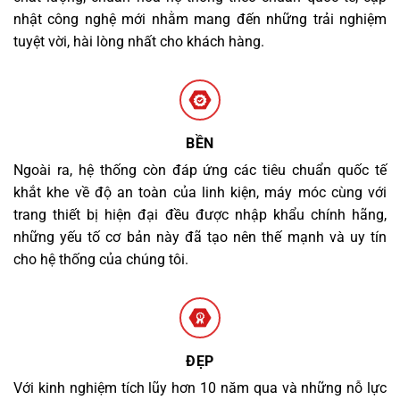
nhật công nghệ mới nhằm mang đến những trải nghiệm
tuyệt vời, hài lòng nhất cho khách hàng.
BỀN
Ngoài ra, hệ thống còn đáp ứng các tiêu chuẩn quốc tế
khắt khe về độ an toàn của linh kiện, máy móc cùng với
trang thiết bị hiện đại đều được nhập khẩu chính hãng,
những yếu tố cơ bản này đã tạo nên thế mạnh và uy tín
cho hệ thống của chúng tôi.
ĐẸP
Với kinh nghiệm tích lũy hơn 10 năm qua và những nỗ lực