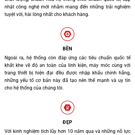
nhật công nghệ mới nhằm mang đến những trải nghiệm
tuyệt vời, hài lòng nhất cho khách hàng.
BỀN
Ngoài ra, hệ thống còn đáp ứng các tiêu chuẩn quốc tế
khắt khe về độ an toàn của linh kiện, máy móc cùng với
trang thiết bị hiện đại đều được nhập khẩu chính hãng,
những yếu tố cơ bản này đã tạo nên thế mạnh và uy tín
cho hệ thống của chúng tôi.
ĐẸP
Với kinh nghiệm tích lũy hơn 10 năm qua và những nỗ lực