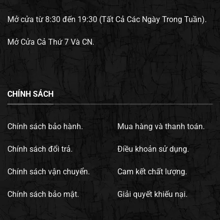
Mở cửa từ 8:30 đến 19:30 (Tất Cả Các Ngày Trong Tuần).
Mở Cửa Cả Thứ 7 Và CN.
CHÍNH SÁCH
Chính sách bảo hành.
Mua hàng và thanh toán.
Chính sách đổi trả.
Điều khoản sử dụng.
Chính sách vận chuyển.
Cam kết chất lượng.
Chính sách bảo mật.
Giải quyết khiếu nại.