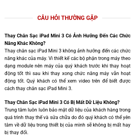
CÂU HỎI THƯỜNG GẶP
Thay Chân Sạc iPad Mini 3 Có Ảnh Hưởng Đến Các Chức
Năng Khác Không?
Thay chân sạc iPad Mini 3 không ảnh hưởng đến các chức
năng khác của máy. Vì thiết kế các bộ phận trong máy theo
dạng module nên máy của quý khách trước khi thay hoạt
động tốt thì sau khi thay xong chức năng máy vẫn hoạt
động tốt. Quý khách có thể xem video trên để biết được
cách thay chân sạc iPad Mini 3.
Thay Chân Sạc iPad Mini 3 Có Bị Mất Dữ Liệu Không?
Trung tâm luôn luôn bảo mật dữ liệu của khách hàng trong
quá trình thay thế và sửa chữa do đó quý khách có thể yên
tâm về dữ liệu trong thiết bị của mình sẽ không bị mất hay
bị thay đổi.