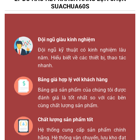
SUACHUA60S
Đội ngũ giàu kinh nghiệm
Đội ngũ kỹ thuật có kinh nghiệm lâu
năm. Hiểu biết về các thiết bị, thao tác
nhanh.
Bảng giá hợp lý với khách hàng
Bảng giá sản phẩm của chúng tôi được
đánh giá là tốt nhất so với các bên
cùng chất lượng sản phẩm.
Chất lượng sản phẩm tốt
Hệ thống cung cấp sản phẩm chính
hãng. Hệ thống vận chuyển, lưu kho đạt