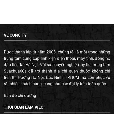
VỀ CÔNG TY
Được thành lập từ năm 2003, chúng tôi là một trong những
trung tâm cung cấp linh kiện điện thoại, máy tính, đông hồ
đầu tiên tại Hà Nội. Với sự chuyên nghiệp, uy tín, trung tâm
Suachua60s đã trở thành địa chỉ quen thuộc không chỉ
trên thị trường Hà Nội, Bắc Ninh, TP.HCM mà còn phục vụ
rất nhiều khách hàng, cũng như các đại lý trên toàn quốc.
Bản đồ chỉ đường
THỜI GIAN LÀM VIỆC