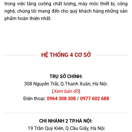
trong việc tăng cường chất lượng, máy móc thiết bị, công
nghệ, chúng tôi mang đến cho quý khách hàng những sản
phẩm hoàn thiện nhất.
HỆ THỐNG 4 CƠ SỞ
TRỤ SỞ CHÍNH:
308 Nguyễn Trãi, Q.Thanh Xuân, Hà Nội.
(
Xem bản đồ
)
Điện thoại:
0964 308 308
/
0977 602 688
CHI NHÁNH 2 TP.HÀ NỘI:
19 Trần Quý Kiên, Q.Cầu Giấy, Hà Nội