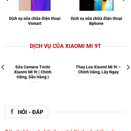
Dịch vụ sửa chữa điện thoại
Dịch vụ sửa chữa điện thoại
Vsmart
Bphone
DỊCH VỤ CỦA XIAOMI MI 9T
Sửa Camera Trước
Thay Loa Xiaomi Mi 9t –
Xiaomi Mi 9t ( Chính
Chính Hãng, Lấy Ngay
Hãng, Sẵn Hàng )
HỎI - ĐÁP