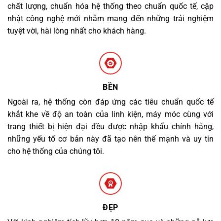
chất lượng, chuẩn hóa hệ thống theo chuẩn quốc tế, cập
nhật công nghệ mới nhằm mang đến những trải nghiệm
tuyệt vời, hài lòng nhất cho khách hàng.
BỀN
Ngoài ra, hệ thống còn đáp ứng các tiêu chuẩn quốc tế
khắt khe về độ an toàn của linh kiện, máy móc cùng với
trang thiết bị hiện đại đều được nhập khẩu chính hãng,
những yếu tố cơ bản này đã tạo nên thế mạnh và uy tín
cho hệ thống của chúng tôi.
ĐẸP