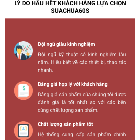
LÝ DO HẦU HẾT KHÁCH HÀNG LỰA CHỌN
SUACHUA60S
Đội ngũ giàu kinh nghiệm
Đội ngũ kỹ thuật có kinh nghiệm lâu
năm. Hiểu biết về các thiết bị, thao tác
nhanh.
Bảng giá hợp lý với khách hàng
Bảng giá sản phẩm của chúng tôi được
đánh giá là tốt nhất so với các bên
cùng chất lượng sản phẩm.
Chất lượng sản phẩm tốt
Hệ thống cung cấp sản phẩm chính