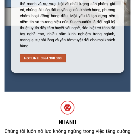
thế mạnh và sự vượt trội về chất lượng sản phẩm, giá
cả; chúng tôi luôn đặt quyền lợi của khách hàng, phương
châm hoạt động hàng đầu. Một yếu tố tạo dựng nên
niềm tin và thương hiệu của Suachua60s là đội ngũ kỹ
thuật uy tín đầy tâm huyết với nghề, đặc biệt có trình độ
tay nghề cao, nhiều năm kinh nghiệm trong ngành,
mang lại sự hài lòng và yên tâm tuyệt đối cho mọi khách
hàng.
HOTLINE: 0964 308 308
NHANH
Chúng tôi luôn nỗ lực không ngừng trong việc tăng cường