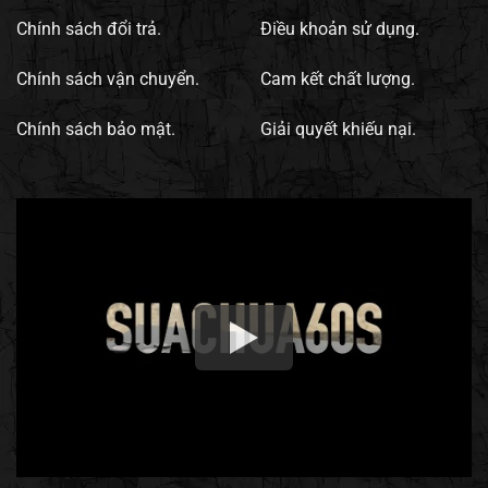
Chính sách đổi trả.
Điều khoản sử dụng.
Chính sách vận chuyển.
Cam kết chất lượng.
Chính sách bảo mật.
Giải quyết khiếu nại.