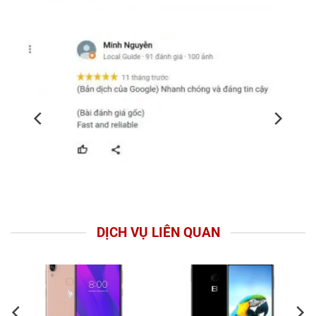
DỊCH VỤ LIÊN QUAN