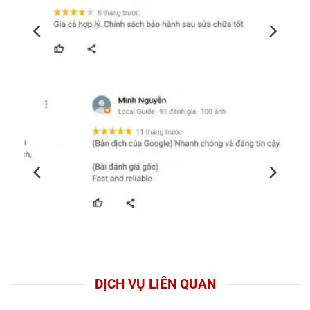
DỊCH VỤ LIÊN QUAN