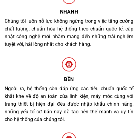
NHANH
Chúng tôi luôn nỗ lực không ngừng trong việc tăng cường
chất lượng, chuẩn hóa hệ thống theo chuẩn quốc tế, cập
nhật công nghệ mới nhằm mang đến những trải nghiệm
tuyệt vời, hài lòng nhất cho khách hàng.
BỀN
Ngoài ra, hệ thống còn đáp ứng các tiêu chuẩn quốc tế
khắt khe về độ an toàn của linh kiện, máy móc cùng với
trang thiết bị hiện đại đều được nhập khẩu chính hãng,
những yếu tố cơ bản này đã tạo nên thế mạnh và uy tín
cho hệ thống của chúng tôi.