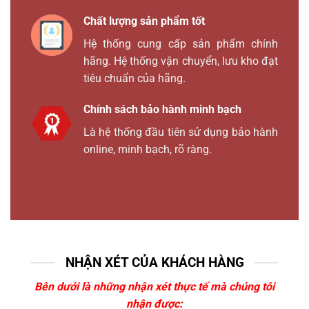
Chất lượng sản phẩm tốt
Hệ thống cung cấp sản phẩm chính
hãng. Hệ thống vận chuyển, lưu kho đạt
tiêu chuẩn của hãng.
Chính sách bảo hành minh bạch
Là hệ thống đầu tiên sử dụng bảo hành
online, minh bạch, rõ ràng.
NHẬN XÉT CỦA KHÁCH HÀNG
Bên dưới là những nhận xét thực tế mà chúng tôi
nhận được: