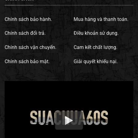
Chính sách bảo hành.
Mua hàng và thanh toán.
Chính sách đổi trả.
Điều khoản sử dụng.
Chính sách vận chuyển.
Cam kết chất lượng.
Chính sách bảo mật.
Giải quyết khiếu nại.