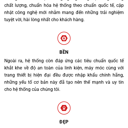
chất lượng, chuẩn hóa hệ thống theo chuẩn quốc tế, cập
nhật công nghệ mới nhằm mang đến những trải nghiệm
tuyệt vời, hài lòng nhất cho khách hàng.
BỀN
Ngoài ra, hệ thống còn đáp ứng các tiêu chuẩn quốc tế
khắt khe về độ an toàn của linh kiện, máy móc cùng với
trang thiết bị hiện đại đều được nhập khẩu chính hãng,
những yếu tố cơ bản này đã tạo nên thế mạnh và uy tín
cho hệ thống của chúng tôi.
ĐẸP