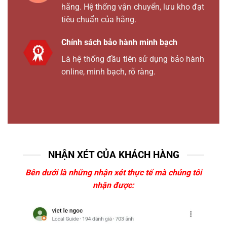
hãng. Hệ thống vận chuyển, lưu kho đạt
tiêu chuẩn của hãng.
Chính sách bảo hành minh bạch
Là hệ thống đầu tiên sử dụng bảo hành
online, minh bạch, rõ ràng.
NHẬN XÉT CỦA KHÁCH HÀNG
Bên dưới là những nhận xét thực tế mà chúng tôi
nhận được: