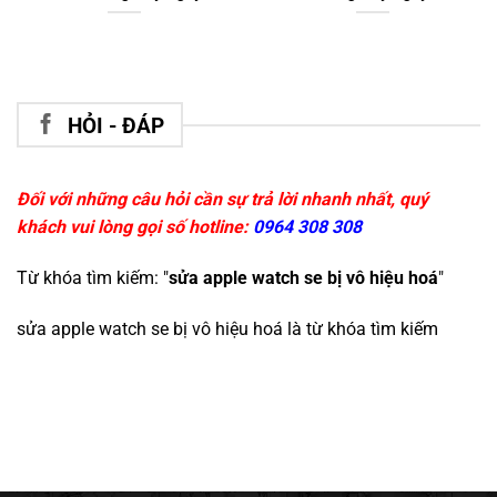
HỎI - ĐÁP
Đối với những câu hỏi cần sự trả lời nhanh nhất, quý
khách vui lòng gọi số hotline:
0964 308 308
Từ khóa tìm kiếm: "
sửa apple watch se bị vô hiệu hoá
"
sửa apple watch se bị vô hiệu hoá
là từ khóa tìm kiếm