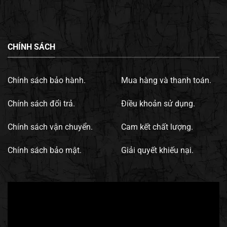
CHÍNH SÁCH
Chính sách bảo hành.
Mua hàng và thanh toán.
Chính sách đổi trả.
Điều khoản sử dụng.
Chính sách vận chuyển.
Cam kết chất lượng.
Chính sách bảo mật.
Giải quyết khiếu nại.