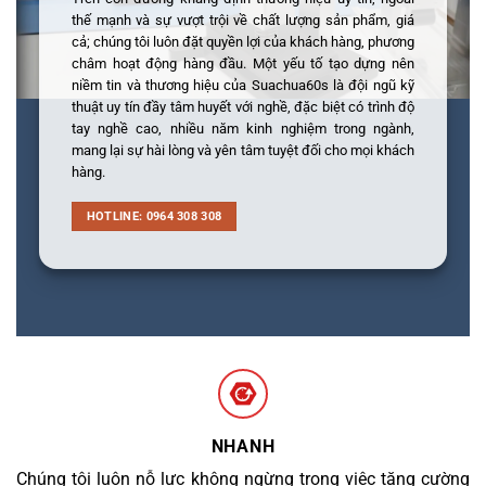
thế mạnh và sự vượt trội về chất lượng sản phẩm, giá
cả; chúng tôi luôn đặt quyền lợi của khách hàng, phương
châm hoạt động hàng đầu. Một yếu tố tạo dựng nên
niềm tin và thương hiệu của Suachua60s là đội ngũ kỹ
thuật uy tín đầy tâm huyết với nghề, đặc biệt có trình độ
tay nghề cao, nhiều năm kinh nghiệm trong ngành,
mang lại sự hài lòng và yên tâm tuyệt đối cho mọi khách
hàng.
HOTLINE: 0964 308 308
NHANH
Chúng tôi luôn nỗ lực không ngừng trong việc tăng cường