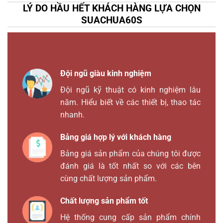
LÝ DO HẦU HẾT KHÁCH HÀNG LỰA CHỌN
SUACHUA60S
Đội ngũ giàu kinh nghiệm
Đội ngũ kỹ thuật có kinh nghiệm lâu
năm. Hiểu biết về các thiết bị, thao tác
nhanh.
Bảng giá hợp lý với khách hàng
Bảng giá sản phẩm của chúng tôi được
đánh giá là tốt nhất so với các bên
cùng chất lượng sản phẩm.
Chất lượng sản phẩm tốt
Hệ thống cung cấp sản phẩm chính