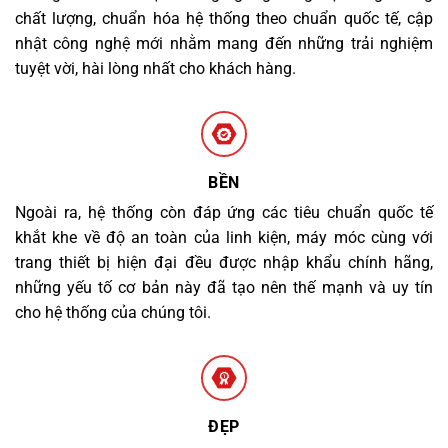
chất lượng, chuẩn hóa hệ thống theo chuẩn quốc tế, cập
nhật công nghệ mới nhằm mang đến những trải nghiệm
tuyệt vời, hài lòng nhất cho khách hàng.
BỀN
Ngoài ra, hệ thống còn đáp ứng các tiêu chuẩn quốc tế
khắt khe về độ an toàn của linh kiện, máy móc cùng với
trang thiết bị hiện đại đều được nhập khẩu chính hãng,
những yếu tố cơ bản này đã tạo nên thế mạnh và uy tín
cho hệ thống của chúng tôi.
ĐẸP