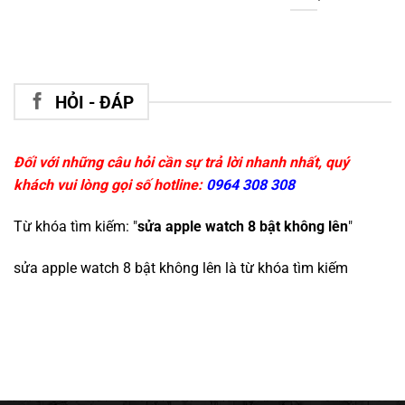
HỎI - ĐÁP
Đối với những câu hỏi cần sự trả lời nhanh nhất, quý
khách vui lòng gọi số hotline:
0964 308 308
Từ khóa tìm kiếm: "
sửa apple watch 8 bật không lên
"
sửa apple watch 8 bật không lên
là từ khóa tìm kiếm