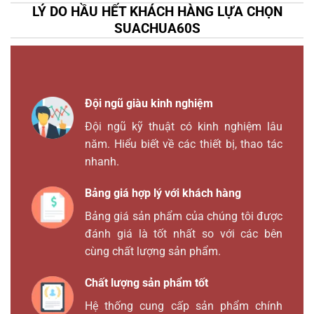
LÝ DO HẦU HẾT KHÁCH HÀNG LỰA CHỌN
SUACHUA60S
Đội ngũ giàu kinh nghiệm
Đội ngũ kỹ thuật có kinh nghiệm lâu
năm. Hiểu biết về các thiết bị, thao tác
nhanh.
Bảng giá hợp lý với khách hàng
Bảng giá sản phẩm của chúng tôi được
đánh giá là tốt nhất so với các bên
cùng chất lượng sản phẩm.
Chất lượng sản phẩm tốt
Hệ thống cung cấp sản phẩm chính