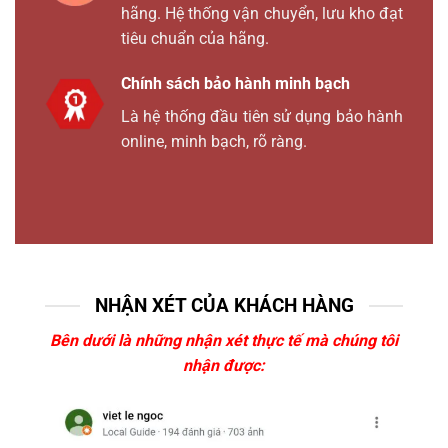
hãng. Hệ thống vận chuyển, lưu kho đạt
tiêu chuẩn của hãng.
Chính sách bảo hành minh bạch
Là hệ thống đầu tiên sử dụng bảo hành
online, minh bạch, rõ ràng.
NHẬN XÉT CỦA KHÁCH HÀNG
Bên dưới là những nhận xét thực tế mà chúng tôi
nhận được: