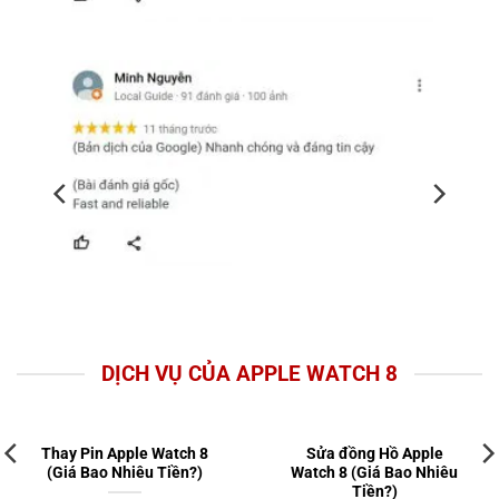
DỊCH VỤ CỦA APPLE WATCH 8
Thay Pin Apple Watch 8
Sửa đồng Hồ Apple
(Giá Bao Nhiêu Tiền?)
Watch 8 (Giá Bao Nhiêu
Tiền?)