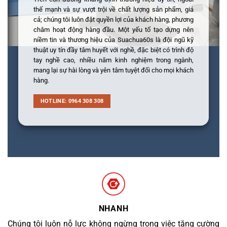
thế mạnh và sự vượt trội về chất lượng sản phẩm, giá
cả; chúng tôi luôn đặt quyền lợi của khách hàng, phương
châm hoạt động hàng đầu. Một yếu tố tạo dựng nên
niềm tin và thương hiệu của Suachua60s là đội ngũ kỹ
thuật uy tín đầy tâm huyết với nghề, đặc biệt có trình độ
tay nghề cao, nhiều năm kinh nghiệm trong ngành,
mang lại sự hài lòng và yên tâm tuyệt đối cho mọi khách
hàng.
HOTLINE: 0964 308 308
NHANH
Chúng tôi luôn nỗ lực không ngừng trong việc tăng cường