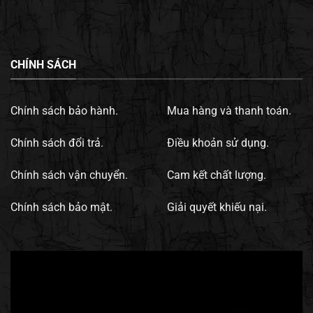
CHÍNH SÁCH
Chính sách bảo hành.
Mua hàng và thanh toán.
Chính sách đổi trả.
Điều khoản sử dụng.
Chính sách vận chuyển.
Cam kết chất lượng.
Chính sách bảo mật.
Giải quyết khiếu nại.