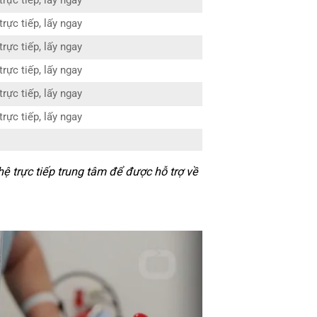
rực tiếp, lấy ngay
rực tiếp, lấy ngay
rực tiếp, lấy ngay
rực tiếp, lấy ngay
rực tiếp, lấy ngay
rực tiếp, lấy ngay
ệ trực tiếp trung tâm để được hỗ trợ về