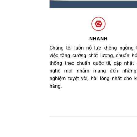
NHANH
Chúng tôi luôn nỗ lực không ngừng 
việc tăng cường chất lượng, chuẩn h
thống theo chuẩn quốc tế, cập nhật
nghệ mới nhằm mang đến những 
nghiệm tuyệt vời, hài lòng nhất cho 
hàng.