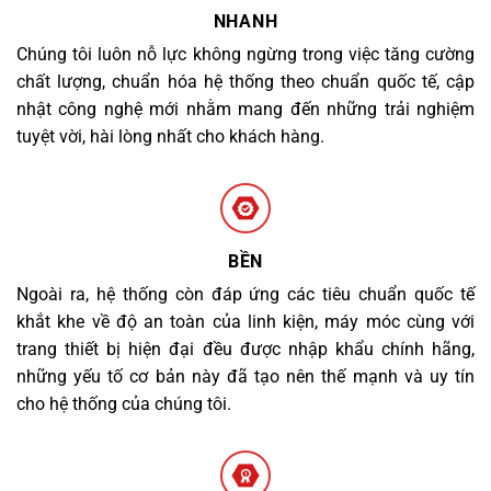
NHANH
Chúng tôi luôn nỗ lực không ngừng trong việc tăng cường
chất lượng, chuẩn hóa hệ thống theo chuẩn quốc tế, cập
nhật công nghệ mới nhằm mang đến những trải nghiệm
tuyệt vời, hài lòng nhất cho khách hàng.
BỀN
Ngoài ra, hệ thống còn đáp ứng các tiêu chuẩn quốc tế
khắt khe về độ an toàn của linh kiện, máy móc cùng với
trang thiết bị hiện đại đều được nhập khẩu chính hãng,
những yếu tố cơ bản này đã tạo nên thế mạnh và uy tín
cho hệ thống của chúng tôi.