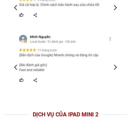
DỊCH VỤ CỦA IPAD MINI 2