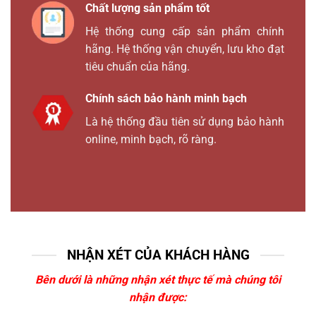
Chất lượng sản phẩm tốt
Hệ thống cung cấp sản phẩm chính
hãng. Hệ thống vận chuyển, lưu kho đạt
tiêu chuẩn của hãng.
Chính sách bảo hành minh bạch
Là hệ thống đầu tiên sử dụng bảo hành
online, minh bạch, rõ ràng.
NHẬN XÉT CỦA KHÁCH HÀNG
Bên dưới là những nhận xét thực tế mà chúng tôi
nhận được: