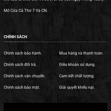
Mở Cửa Cả Thứ 7 Và CN.
CHÍNH SÁCH
Chính sách bảo hành.
Mua hàng và thanh toán.
Chính sách đổi trả.
Điều khoản sử dụng.
Chính sách vận chuyển.
Cam kết chất lượng.
Chính sách bảo mật.
Giải quyết khiếu nại.