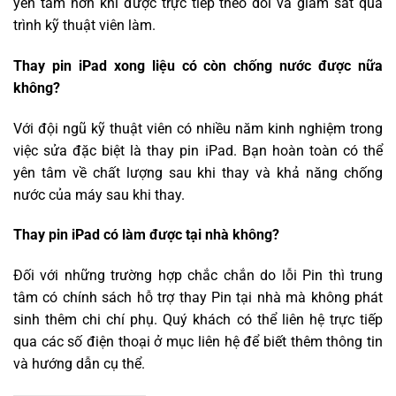
yên tâm hơn khi được trực tiếp theo dõi và giám sát quá
trình kỹ thuật viên làm.
Thay pin iPad xong liệu có còn chống nước được nữa
không?
Với đội ngũ kỹ thuật viên có nhiều năm kinh nghiệm trong
việc sửa đặc biệt là thay pin iPad. Bạn hoàn toàn có thể
yên tâm về chất lượng sau khi thay và khả năng chống
nước của máy sau khi thay.
Thay pin iPad có làm được tại nhà không?
Đối với những trường hợp chắc chắn do lỗi Pin thì trung
tâm có chính sách hỗ trợ thay Pin tại nhà mà không phát
sinh thêm chi chí phụ. Quý khách có thể liên hệ trực tiếp
qua các số điện thoại ở mục liên hệ để biết thêm thông tin
và hướng dẫn cụ thể.