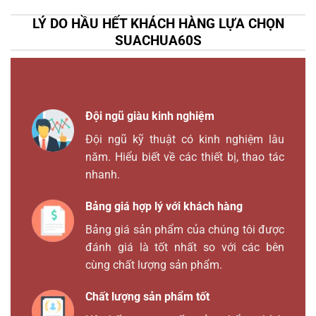
LÝ DO HẦU HẾT KHÁCH HÀNG LỰA CHỌN
SUACHUA60S
Đội ngũ giàu kinh nghiệm
Đội ngũ kỹ thuật có kinh nghiệm lâu
năm. Hiểu biết về các thiết bị, thao tác
nhanh.
Bảng giá hợp lý với khách hàng
Bảng giá sản phẩm của chúng tôi được
đánh giá là tốt nhất so với các bên
cùng chất lượng sản phẩm.
Chất lượng sản phẩm tốt