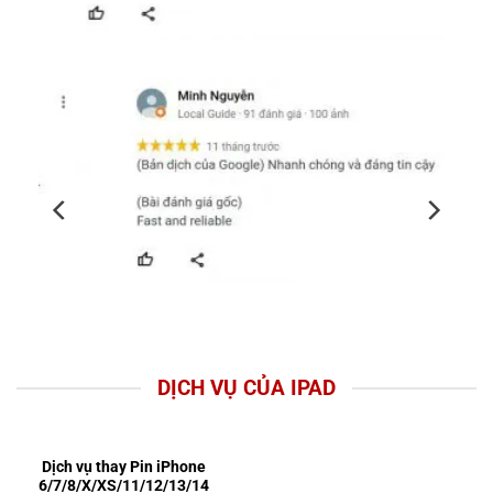
DỊCH VỤ CỦA IPAD
Dịch vụ thay Pin iPhone
6/7/8/X/XS/11/12/13/14