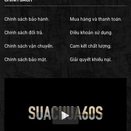
Chính sách bảo hành.
Mua hàng và thanh toán.
Chính sách đổi trả.
Điều khoản sử dụng.
Chính sách vận chuyển.
Cam kết chất lượng.
Chính sách bảo mật.
Giải quyết khiếu nại.