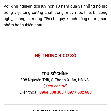
Với kinh nghiệm tích lũy hơn 10 năm qua và những nỗ lực
trong việc tăng cường chất lượng, máy móc thiết bị, công
nghệ, chúng tôi mang đến cho quý khách hàng những sản
phẩm hoàn thiện nhất.
HỆ THỐNG 4 CƠ SỞ
TRỤ SỞ CHÍNH:
308 Nguyễn Trãi, Q.Thanh Xuân, Hà Nội.
(
Xem bản đồ
)
Điện thoại:
0964 308 308
/
0977 602 688