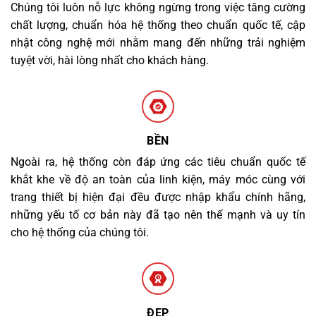
Chúng tôi luôn nỗ lực không ngừng trong việc tăng cường
chất lượng, chuẩn hóa hệ thống theo chuẩn quốc tế, cập
nhật công nghệ mới nhằm mang đến những trải nghiệm
tuyệt vời, hài lòng nhất cho khách hàng.
BỀN
Ngoài ra, hệ thống còn đáp ứng các tiêu chuẩn quốc tế
khắt khe về độ an toàn của linh kiện, máy móc cùng với
trang thiết bị hiện đại đều được nhập khẩu chính hãng,
những yếu tố cơ bản này đã tạo nên thế mạnh và uy tín
cho hệ thống của chúng tôi.
ĐẸP