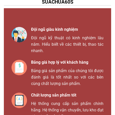
SUACHUA60S
Đội ngũ giàu kinh nghiệm
Đội ngũ kỹ thuật có kinh nghiệm lâu
năm. Hiểu biết về các thiết bị, thao tác
nhanh.
Bảng giá hợp lý với khách hàng
Bảng giá sản phẩm của chúng tôi được
đánh giá là tốt nhất so với các bên
cùng chất lượng sản phẩm.
Chất lượng sản phẩm tốt
Hệ thống cung cấp sản phẩm chính
hãng. Hệ thống vận chuyển, lưu kho đạt