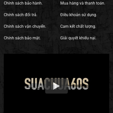
Chính sách bảo hành.
Mua hàng và thanh toán.
Chính sách đổi trả.
Điều khoản sử dụng.
Chính sách vận chuyển.
Cam kết chất lượng.
Chính sách bảo mật.
Giải quyết khiếu nại.