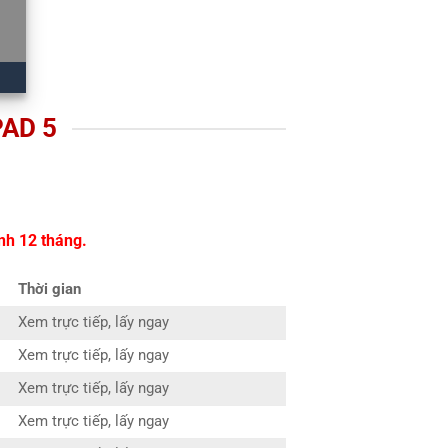
AD 5
nh 12 tháng.
Thời gian
Xem trực tiếp, lấy ngay
Xem trực tiếp, lấy ngay
Xem trực tiếp, lấy ngay
Xem trực tiếp, lấy ngay