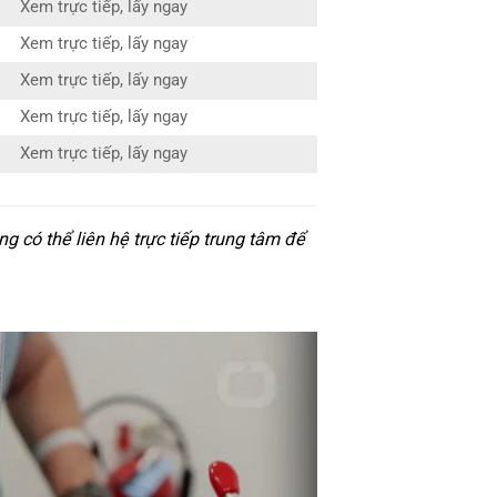
Xem trực tiếp, lấy ngay
Xem trực tiếp, lấy ngay
Xem trực tiếp, lấy ngay
Xem trực tiếp, lấy ngay
Xem trực tiếp, lấy ngay
 có thể liên hệ trực tiếp trung tâm để