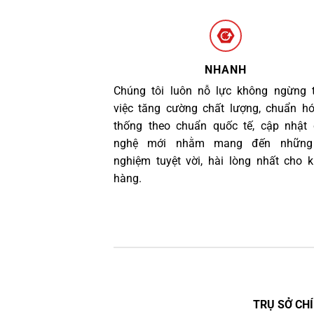
NHANH
Chúng tôi luôn nỗ lực không ngừng 
việc tăng cường chất lượng, chuẩn h
thống theo chuẩn quốc tế, cập nhật
nghệ mới nhằm mang đến những 
nghiệm tuyệt vời, hài lòng nhất cho 
hàng.
TRỤ SỞ CHÍ