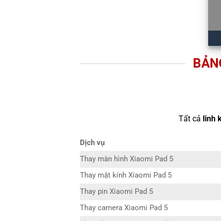
BẢN
Tất cả
linh 
Dịch vụ
Thay màn hình Xiaomi Pad 5
Thay mặt kính Xiaomi Pad 5
Thay pin Xiaomi Pad 5
Thay camera Xiaomi Pad 5