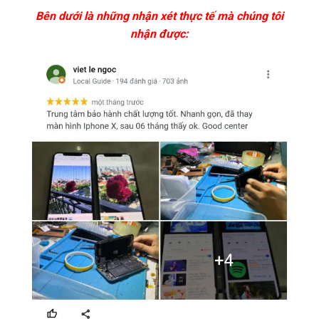
Bên dưới là những nhận xét thực tế mà chúng tôi
nhận được: