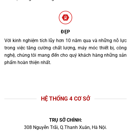
ĐẸP
Với kinh nghiệm tích lũy hơn 10 năm qua và những nỗ lực
trong việc tăng cường chất lượng, máy móc thiết bị, công
nghệ, chúng tôi mang đến cho quý khách hàng những sản
phẩm hoàn thiện nhất.
HỆ THỐNG 4 CƠ SỞ
TRỤ SỞ CHÍNH:
308 Nguyễn Trãi, Q.Thanh Xuân, Hà Nội.