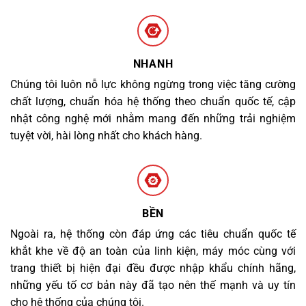
NHANH
Chúng tôi luôn nỗ lực không ngừng trong việc tăng cường
chất lượng, chuẩn hóa hệ thống theo chuẩn quốc tế, cập
nhật công nghệ mới nhằm mang đến những trải nghiệm
tuyệt vời, hài lòng nhất cho khách hàng.
BỀN
Ngoài ra, hệ thống còn đáp ứng các tiêu chuẩn quốc tế
khắt khe về độ an toàn của linh kiện, máy móc cùng với
trang thiết bị hiện đại đều được nhập khẩu chính hãng,
những yếu tố cơ bản này đã tạo nên thế mạnh và uy tín
cho hệ thống của chúng tôi.