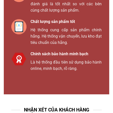
đánh giá là tốt nhất so với các bên
cùng chất lượng sản phẩm.
Chất lượng sản phẩm tốt
Hệ thống cung cấp sản phẩm chính
hãng. Hệ thống vận chuyển, lưu kho đạt
tiêu chuẩn của hãng.
Chính sách bảo hành minh bạch
Là hệ thống đầu tiên sử dụng bảo hành
online, minh bạch, rõ ràng.
NHẬN XÉT CỦA KHÁCH HÀNG