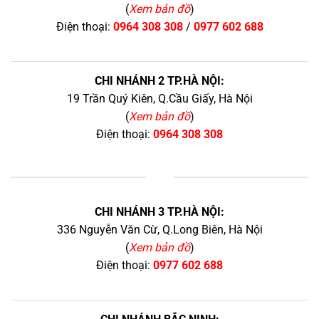
(
Xem bản đồ
)
Điện thoại:
0964 308 308
/
0977 602 688
CHI NHÁNH 2 TP.HÀ NỘI:
19 Trần Quý Kiên, Q.Cầu Giấy, Hà Nội
(
Xem bản đồ
)
Điện thoại:
0964 308 308
+
CHI NHÁNH 3 TP.HÀ NỘI:
336 Nguyễn Văn Cừ, Q.Long Biên, Hà Nội
(
Xem bản đồ
)
Điện thoại:
0977 602 688