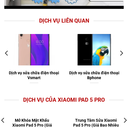
DỊCH VỤ LIÊN QUAN
Dịch vụ sửa chữa điện thoại
Dịch vụ sửa chữa điện thoại
Vsmart
Bphone
DỊCH VỤ CỦA XIAOMI PAD 5 PRO
Mở Khóa Mật Khẩu
Trung Tâm Sửa Xiaomi
Xiaomi Pad 5 Pro (Giá
Pad 5 Pro (Giá Bao Nhiêu