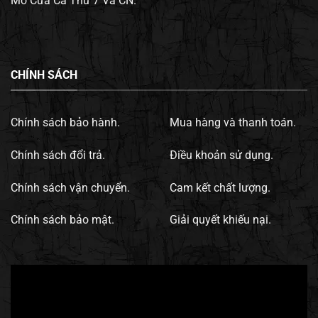
Mở Cửa Cả Thứ 7 Và CN.
CHÍNH SÁCH
Chính sách bảo hành.
Mua hàng và thanh toán.
Chính sách đổi trả.
Điều khoản sử dụng.
Chính sách vận chuyển.
Cam kết chất lượng.
Chính sách bảo mật.
Giải quyết khiếu nại.