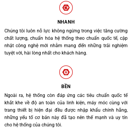
NHANH
Chúng tôi luôn nỗ lực không ngừng trong việc tăng cường
chất lượng, chuẩn hóa hệ thống theo chuẩn quốc tế, cập
nhật công nghệ mới nhằm mang đến những trải nghiệm
tuyệt vời, hài lòng nhất cho khách hàng.
BỀN
Ngoài ra, hệ thống còn đáp ứng các tiêu chuẩn quốc tế
khắt khe về độ an toàn của linh kiện, máy móc cùng với
trang thiết bị hiện đại đều được nhập khẩu chính hãng,
những yếu tố cơ bản này đã tạo nên thế mạnh và uy tín
cho hệ thống của chúng tôi.