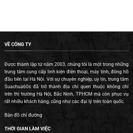
VỀ CÔNG TY
Được thành lập từ năm 2003, chúng tôi là một trong những
trung tâm cung cấp linh kiện điện thoại, máy tính, đông hồ
đầu tiên tại Hà Nội. Với sự chuyên nghiệp, uy tín, trung tâm
Suachua60s đã trở thành địa chỉ quen thuộc không chỉ
trên thị trường Hà Nội, Bắc Ninh, TP.HCM mà còn phục vụ
rất nhiều khách hàng, cũng như các đại lý trên toàn quốc.
Bản đồ chỉ đường
THỜI GIAN LÀM VIỆC