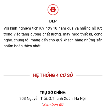
ĐẸP
Với kinh nghiệm tích lũy hơn 10 năm qua và những nỗ lực
trong việc tăng cường chất lượng, máy móc thiết bị, công
nghệ, chúng tôi mang đến cho quý khách hàng những sản
phẩm hoàn thiện nhất.
HỆ THỐNG 4 CƠ SỞ
TRỤ SỞ CHÍNH:
308 Nguyễn Trãi, Q.Thanh Xuân, Hà Nội.
(
Xem bản đồ
)