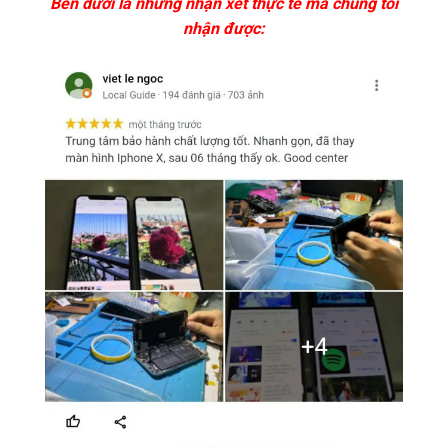
Bên dưới là những nhận xét thực tế mà chúng tôi
nhận được: