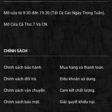
Mở cửa từ 8:30 đến 19:30 (Tất Cả Các Ngày Trong Tuần).
Mở Cửa Cả Thứ 7 Và CN.
CHÍNH SÁCH
Chính sách bảo hành.
Mua hàng và thanh toán.
Chính sách đổi trả.
Điều khoản sử dụng.
Chính sách vận chuyển.
Cam kết chất lượng.
Chính sách bảo mật.
Giải quyết khiếu nại.