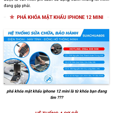
đang gặp phải.
PHÁ KHÓA MẬT KHẨU IPHONE 12 MINI
phá khóa mật khẩu iphone 12 mini
là từ khóa bạn đang
tìm ???