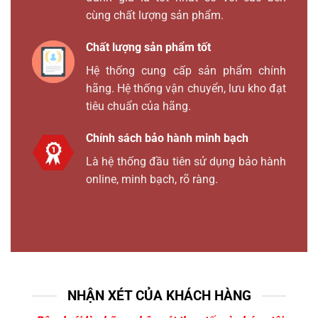
cùng chất lượng sản phẩm.
Chất lượng sản phẩm tốt
Hệ thống cung cấp sản phẩm chính
hãng. Hệ thống vận chuyển, lưu kho đạt
tiêu chuẩn của hãng.
Chính sách bảo hành minh bạch
Là hệ thống đầu tiên sử dụng bảo hành
online, minh bạch, rõ ràng.
NHẬN XÉT CỦA KHÁCH HÀNG