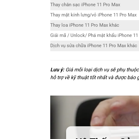
Thay chân sạc iPhone 11 Pro Max
Thay mặt kính lưng/vỏ iPhone 11 Pro Max
Thay loa iPhone 11 Pro Max khác
Giải mã / Unlock/ Phá mật khẩu iPhone 11
Dịch vụ sửa chữa iPhone 11 Pro Max khác
Lưu ý:
Giá mỗi loại dịch vụ sẽ phụ thuộ
hỗ trợ về kỹ thuật tốt nhất và được báo 