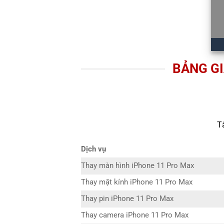
BẢNG GI
T
Dịch vụ
Thay màn hình iPhone 11 Pro Max
Thay mặt kính iPhone 11 Pro Max
Thay pin iPhone 11 Pro Max
Thay camera iPhone 11 Pro Max