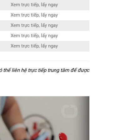
Xem trực tiếp, lấy ngay
Xem trực tiếp, lấy ngay
Xem trực tiếp, lấy ngay
Xem trực tiếp, lấy ngay
Xem trực tiếp, lấy ngay
thể liên hệ trực tiếp trung tâm để được