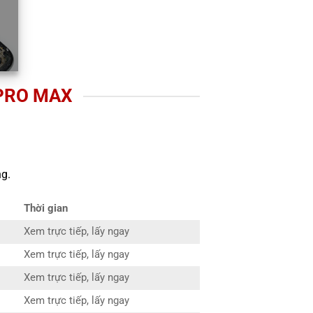
 PRO MAX
g.
Thời gian
Xem trực tiếp, lấy ngay
Xem trực tiếp, lấy ngay
Xem trực tiếp, lấy ngay
Xem trực tiếp, lấy ngay