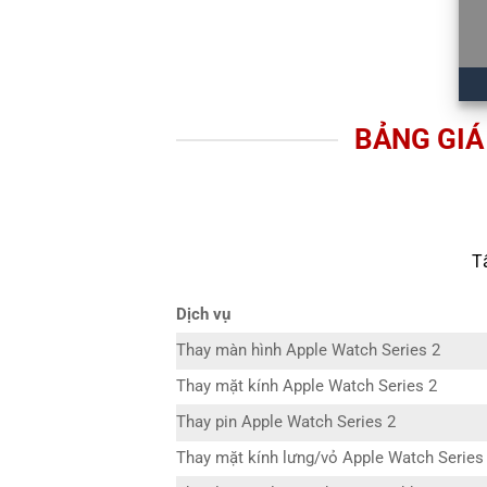
BẢNG GIÁ
T
Dịch vụ
Thay màn hình Apple Watch Series 2
Thay mặt kính Apple Watch Series 2
Thay pin Apple Watch Series 2
Thay mặt kính lưng/vỏ Apple Watch Series