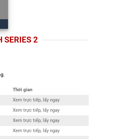
 SERIES 2
g.
Thời gian
Xem trực tiếp, lấy ngay
Xem trực tiếp, lấy ngay
Xem trực tiếp, lấy ngay
Xem trực tiếp, lấy ngay