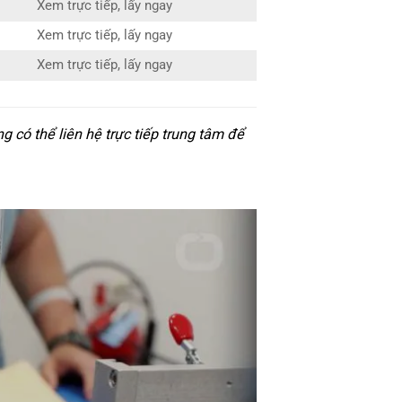
Xem trực tiếp, lấy ngay
Xem trực tiếp, lấy ngay
Xem trực tiếp, lấy ngay
có thể liên hệ trực tiếp trung tâm để