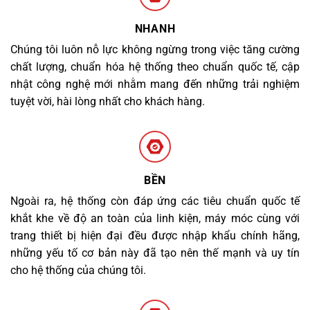
NHANH
Chúng tôi luôn nỗ lực không ngừng trong việc tăng cường
chất lượng, chuẩn hóa hệ thống theo chuẩn quốc tế, cập
nhật công nghệ mới nhằm mang đến những trải nghiệm
tuyệt vời, hài lòng nhất cho khách hàng.
BỀN
Ngoài ra, hệ thống còn đáp ứng các tiêu chuẩn quốc tế
khắt khe về độ an toàn của linh kiện, máy móc cùng với
trang thiết bị hiện đại đều được nhập khẩu chính hãng,
những yếu tố cơ bản này đã tạo nên thế mạnh và uy tín
cho hệ thống của chúng tôi.