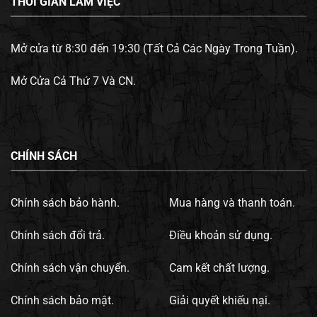
THỜI GIAN LÀM VIỆC
Mở cửa từ 8:30 đến 19:30 (Tất Cả Các Ngày Trong Tuần).
Mở Cửa Cả Thứ 7 Và CN.
CHÍNH SÁCH
Chính sách bảo hành.
Mua hàng và thanh toán.
Chính sách đổi trả.
Điều khoản sử dụng.
Chính sách vận chuyển.
Cam kết chất lượng.
Chính sách bảo mật.
Giải quyết khiếu nại.