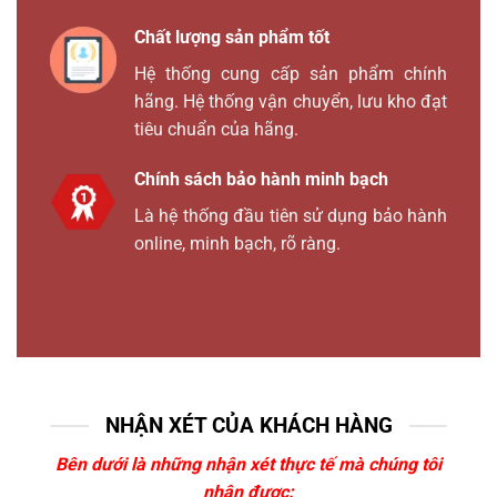
Chất lượng sản phẩm tốt
Hệ thống cung cấp sản phẩm chính
hãng. Hệ thống vận chuyển, lưu kho đạt
tiêu chuẩn của hãng.
Chính sách bảo hành minh bạch
Là hệ thống đầu tiên sử dụng bảo hành
online, minh bạch, rõ ràng.
NHẬN XÉT CỦA KHÁCH HÀNG
Bên dưới là những nhận xét thực tế mà chúng tôi
nhận được: