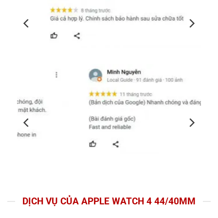
DỊCH VỤ CỦA APPLE WATCH 4 44/40MM