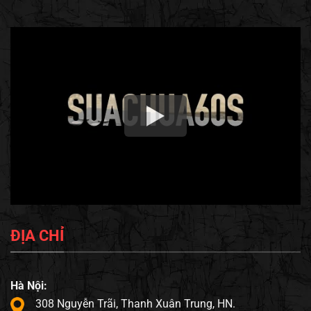
ĐỊA CHỈ
Hà Nội:
308 Nguyễn Trãi, Thanh Xuân Trung, HN.