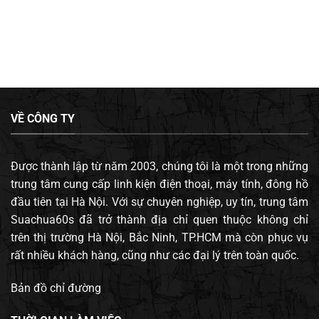
VỀ CÔNG TY
Được thành lập từ năm 2003, chúng tôi là một trong những
trung tâm cung cấp linh kiện điện thoại, máy tính, đông hồ
đầu tiên tại Hà Nội. Với sự chuyên nghiệp, uy tín, trung tâm
Suachua60s đã trở thành địa chỉ quen thuộc không chỉ
trên thị trường Hà Nội, Bắc Ninh, TP.HCM mà còn phục vụ
rất nhiều khách hàng, cũng như các đại lý trên toàn quốc.
Bản đồ chỉ đường