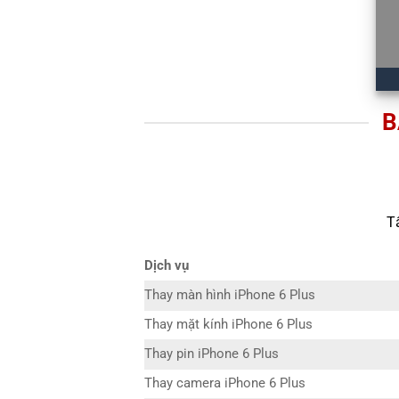
B
T
Dịch vụ
Thay màn hình iPhone 6 Plus
Thay mặt kính iPhone 6 Plus
Thay pin iPhone 6 Plus
Thay camera iPhone 6 Plus