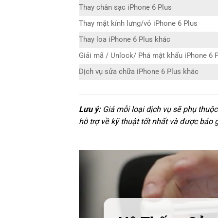
Thay chân sạc iPhone 6 Plus
Thay mặt kính lưng/vỏ iPhone 6 Plus
Thay loa iPhone 6 Plus khác
Giải mã / Unlock/ Phá mật khẩu iPhone 6 
Dịch vụ sửa chữa iPhone 6 Plus khác
Lưu ý:
Giá mỗi loại dịch vụ sẽ phụ thuộ
hỗ trợ về kỹ thuật tốt nhất và được báo 