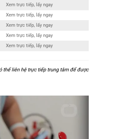
Xem trực tiếp, lấy ngay
Xem trực tiếp, lấy ngay
Xem trực tiếp, lấy ngay
Xem trực tiếp, lấy ngay
Xem trực tiếp, lấy ngay
thể liên hệ trực tiếp trung tâm để được