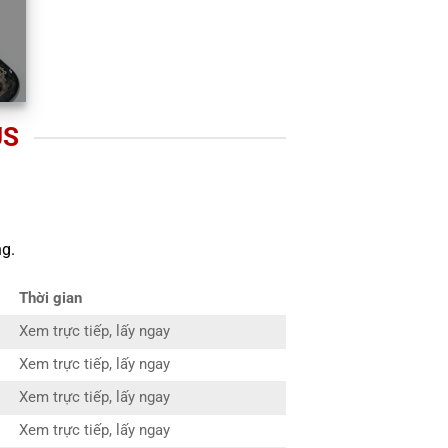
US
g.
Thời gian
Xem trực tiếp, lấy ngay
Xem trực tiếp, lấy ngay
Xem trực tiếp, lấy ngay
Xem trực tiếp, lấy ngay