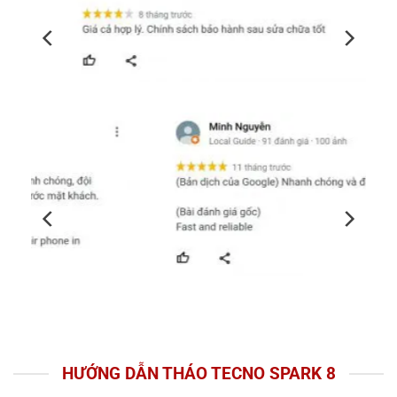
HƯỚNG DẪN THÁO TECNO SPARK 8