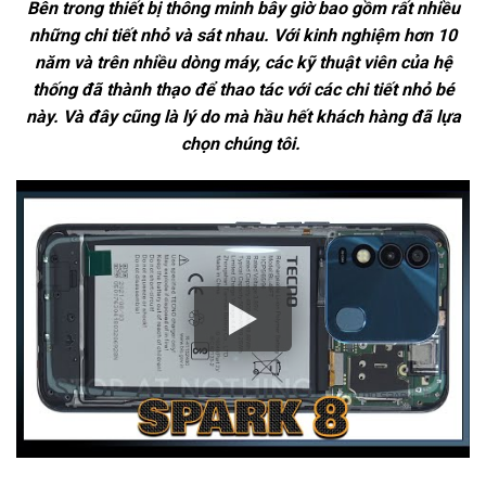
Bên trong thiết bị thông minh bây giờ bao gồm rất nhiều
những chi tiết nhỏ và sát nhau. Với kinh nghiệm hơn 10
năm và trên nhiều dòng máy, các kỹ thuật viên của hệ
thống đã thành thạo để thao tác với các chi tiết nhỏ bé
này. Và đây cũng là lý do mà hầu hết khách hàng đã lựa
chọn chúng tôi.