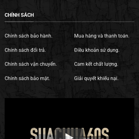
CHÍNH SÁCH
Chính sách bảo hành.
Mua hàng và thanh toán.
Chính sách đổi trả.
Điều khoản sử dụng.
Chính sách vận chuyển.
Cam kết chất lượng.
Chính sách bảo mật.
Giải quyết khiếu nại.