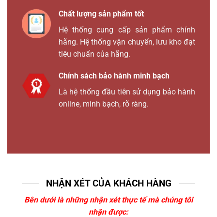
Chất lượng sản phẩm tốt
Hệ thống cung cấp sản phẩm chính
hãng. Hệ thống vận chuyển, lưu kho đạt
tiêu chuẩn của hãng.
Chính sách bảo hành minh bạch
Là hệ thống đầu tiên sử dụng bảo hành
online, minh bạch, rõ ràng.
NHẬN XÉT CỦA KHÁCH HÀNG
Bên dưới là những nhận xét thực tế mà chúng tôi
nhận được: