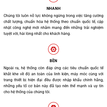
NHANH
Chúng tôi luôn nỗ lực không ngừng trong việc tăng cường
chất lượng, chuẩn hóa hệ thống theo chuẩn quốc tế, cập
nhật công nghệ mới nhằm mang đến những trải nghiệm
tuyệt vời, hài lòng nhất cho khách hàng.
BỀN
Ngoài ra, hệ thống còn đáp ứng các tiêu chuẩn quốc tế
khắt khe về độ an toàn của linh kiện, máy móc cùng với
trang thiết bị hiện đại đều được nhập khẩu chính hãng,
những yếu tố cơ bản này đã tạo nên thế mạnh và uy tín
cho hệ thống của chúng tôi.